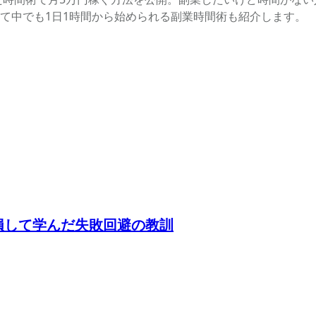
て中でも1日1時間から始められる副業時間術も紹介します。
円損して学んだ失敗回避の教訓