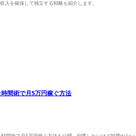
収入を確保して独立する戦略も紹介します。
た時間術で月5万円稼ぐ方法
た時間術で月5万円稼ぐ方法を公開。副業したいけど時間がない人