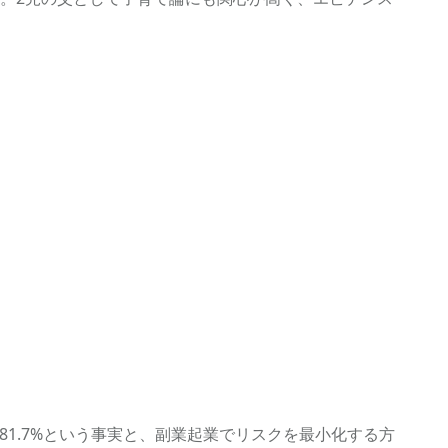
81.7%という事実と、副業起業でリスクを最小化する方