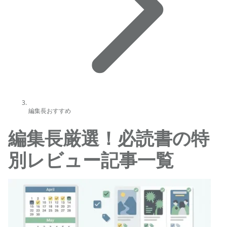
編集長おすすめ
編集長厳選！必読書の特
別レビュー記事一覧