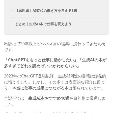
【思想編】AI時代の働き方を考える3選
まとめ｜生成AI本で仕事を変えよう
出版社で20年以上ビジネス書の編集に携わってきた高橋
です。
「ChatGPTをもっと仕事に活かしたい」「生成AIの本が
多すぎてどれを読めばいいかわからない」
2023年のChatGPT登場以降、生成AI関連の書籍は爆発的
に増えました。しかし、その多くは表面的な紹介に留ま
り、
本当に仕事の成果につながる本
は限られています。
本記事では、
生成AI本おすすめ10選
を目的別に厳選しま
した。