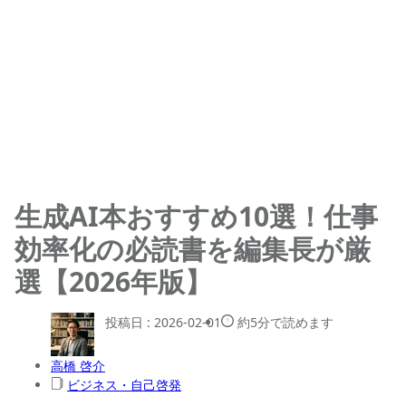
生成AI本おすすめ10選！仕事
効率化の必読書を編集長が厳
選【2026年版】
投稿日 :
2026-02-01
約5分で読めます
高橋 啓介
ビジネス・自己啓発