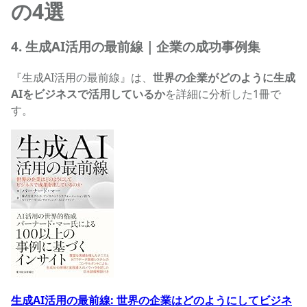
の4選
4. 生成AI活用の最前線｜企業の成功事例集
『生成AI活用の最前線』は、
世界の企業がどのように生成
AIをビジネスで活用しているか
を詳細に分析した1冊で
す。
生成AI活用の最前線: 世界の企業はどのようにしてビジネ
生成AI活用の最前線: 世界の企業はどのようにしてビジネ