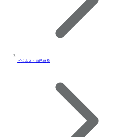
ビジネス・自己啓発