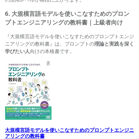
6. 大規模言語モデルを使いこなすためのプロン
プトエンジニアリングの教科書｜上級者向け
『大規模言語モデルを使いこなすためのプロンプトエンジ
ニアリングの教科書』は、プロンプトの
理論と実践を深く
学びたい人
向けの本格書です。
大規模言語モデルを使いこなすためのプロンプトエンジニア
大規模言語モデルを使いこなすためのプロンプトエンジニ
アリングの教科書