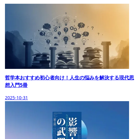
哲学本おすすめ初心者向け！人生の悩みを解決する現代思
想入門5冊
2025-10-31