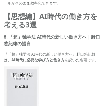
ールがそのまま効率化できます。
【思想編】AI時代の働き方を
考える3選
8. 「超」独学法 AI時代の新しい働き方へ｜野口
悠紀雄の提言
『「超」独学法 AI時代の新しい働き方へ』野口悠紀雄
は、
AI時代に必要な学び方と働き方
を説いた名著です。
「超」独学法 AI時代の新しい働き方への商品ページへ