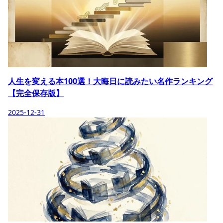
人生を変える本100選！大晦日に読みたい名作ランキング
【完全保存版】
2025-12-31