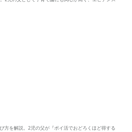
選び方を解説。2児の父が『ポイ活でおどろくほど得する