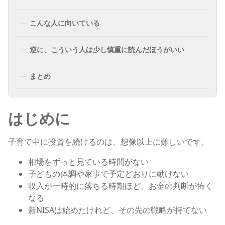
こんな人に向いている
逆に、こういう人は少し慎重に読んだほうがいい
まとめ
はじめに
子育て中に投資を続けるのは、想像以上に難しいです。
相場をずっと見ている時間がない
子どもの体調や家事で予定どおりに動けない
収入が一時的に落ちる時期ほど、お金の判断が怖く
なる
新NISAは始めたけれど、その先の戦略が持てない