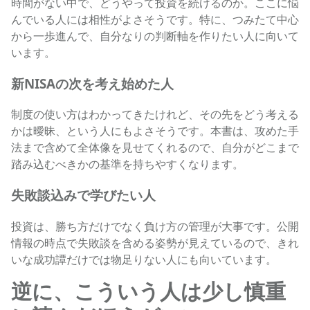
時間がない中で、どうやって投資を続けるのか。ここに悩
んでいる人には相性がよさそうです。特に、つみたて中心
から一歩進んで、自分なりの判断軸を作りたい人に向いて
います。
新NISAの次を考え始めた人
制度の使い方はわかってきたけれど、その先をどう考える
かは曖昧、という人にもよさそうです。本書は、攻めた手
法まで含めて全体像を見せてくれるので、自分がどこまで
踏み込むべきかの基準を持ちやすくなります。
失敗談込みで学びたい人
投資は、勝ち方だけでなく負け方の管理が大事です。公開
情報の時点で失敗談を含める姿勢が見えているので、きれ
いな成功譚だけでは物足りない人にも向いています。
逆に、こういう人は少し慎重