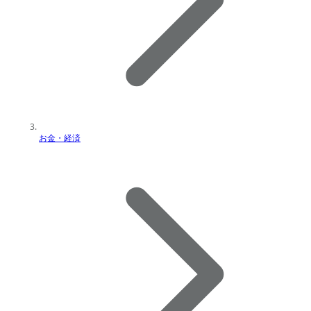
お金・経済