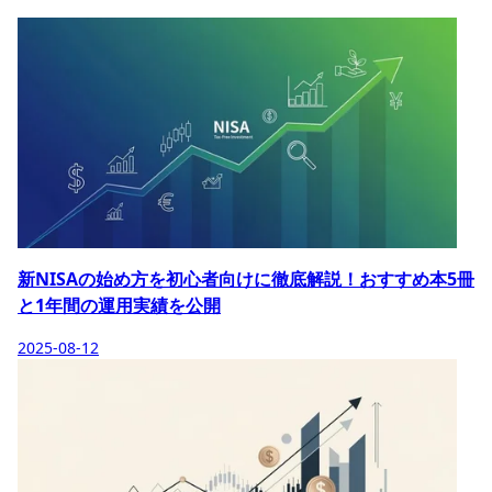
新NISAの始め方を初心者向けに徹底解説！おすすめ本5冊
と1年間の運用実績を公開
2025-08-12