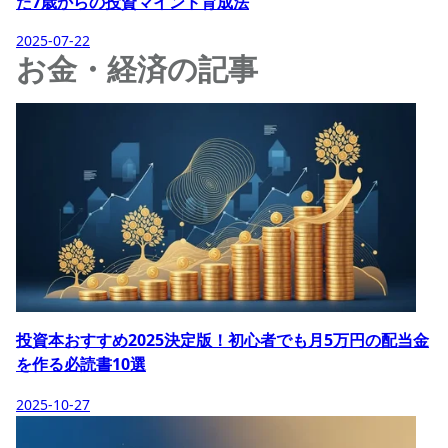
た7歳からの投資マインド育成法
2025-07-22
お金・経済の記事
投資本おすすめ2025決定版！初心者でも月5万円の配当金
を作る必読書10選
2025-10-27