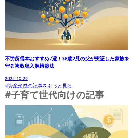
不労所得本おすすめ7選！38歳2児の父が実証した家族を
守る複数収入源構築法
2025-10-29
#資産形成の記事をもっと見る
#子育て世代向けの記事