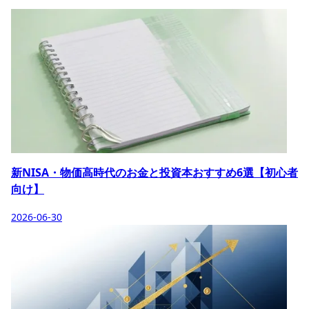
新NISA・物価高時代のお金と投資本おすすめ6選【初心者
向け】
2026-06-30