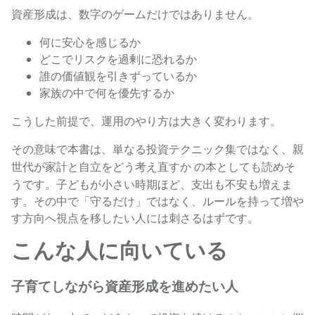
資産形成は、数字のゲームだけではありません。
何に安心を感じるか
どこでリスクを過剰に恐れるか
誰の価値観を引きずっているか
家族の中で何を優先するか
こうした前提で、運用のやり方は大きく変わります。
その意味で本書は、単なる投資テクニック集ではなく、
親
の本としても読めそ
世代が家計と自立をどう考え直すか
うです。子どもが小さい時期ほど、支出も不安も増えま
す。その中で「守るだけ」ではなく、ルールを持って増や
す方向へ視点を移したい人には刺さるはずです。
こんな人に向いている
子育てしながら資産形成を進めたい人