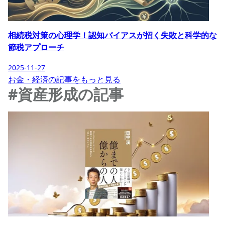
相続税対策の心理学！認知バイアスが招く失敗と科学的な
節税アプローチ
2025-11-27
お金・経済の記事をもっと見る
#資産形成の記事