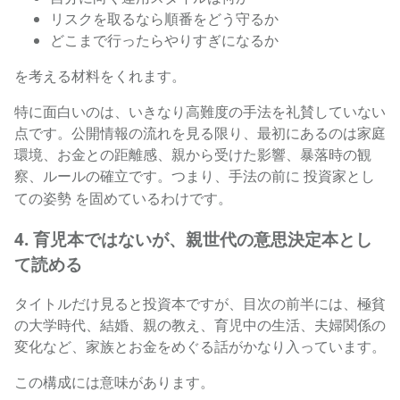
リスクを取るなら順番をどう守るか
どこまで行ったらやりすぎになるか
を考える材料をくれます。
特に面白いのは、いきなり高難度の手法を礼賛していない
点です。公開情報の流れを見る限り、最初にあるのは家庭
環境、お金との距離感、親から受けた影響、暴落時の観
察、ルールの確立です。つまり、手法の前に
投資家とし
を固めているわけです。
ての姿勢
4. 育児本ではないが、親世代の意思決定本とし
て読める
タイトルだけ見ると投資本ですが、目次の前半には、極貧
の大学時代、結婚、親の教え、育児中の生活、夫婦関係の
変化など、家族とお金をめぐる話がかなり入っています。
この構成には意味があります。