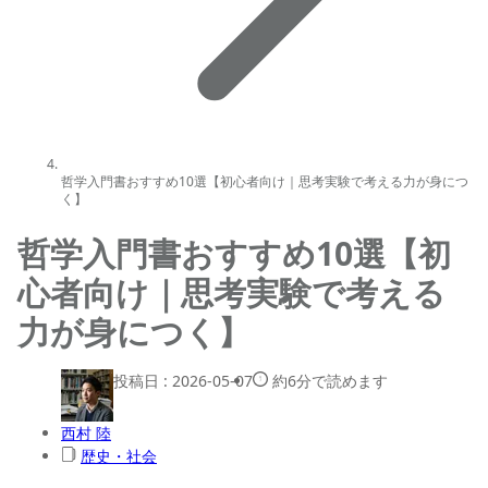
哲学入門書おすすめ10選【初心者向け｜思考実験で考える力が身につ
く】
哲学入門書おすすめ10選【初
心者向け｜思考実験で考える
力が身につく】
投稿日 :
2026-05-07
約6分で読めます
西村 陸
歴史・社会