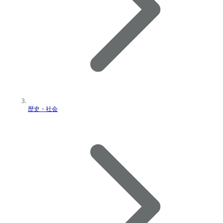
歴史・社会