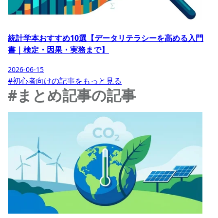
統計学本おすすめ10選【データリテラシーを高める入門
書｜検定・因果・実務まで】
2026-06-15
#初心者向けの記事をもっと見る
#まとめ記事の記事