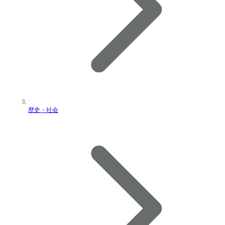
歴史・社会