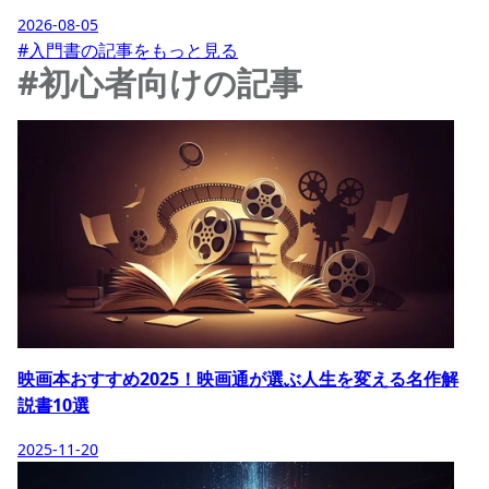
2026-08-05
#入門書の記事をもっと見る
#初心者向けの記事
映画本おすすめ2025！映画通が選ぶ人生を変える名作解
説書10選
2025-11-20