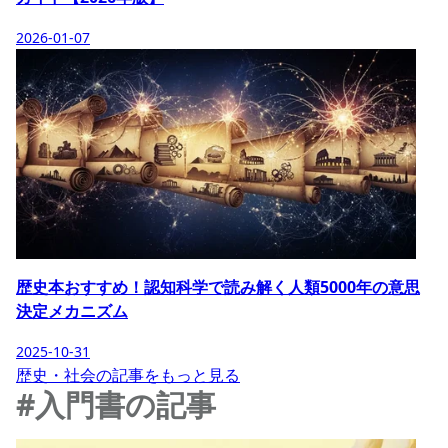
2026-01-07
歴史本おすすめ！認知科学で読み解く人類5000年の意思
決定メカニズム
2025-10-31
歴史・社会の記事をもっと見る
#入門書の記事