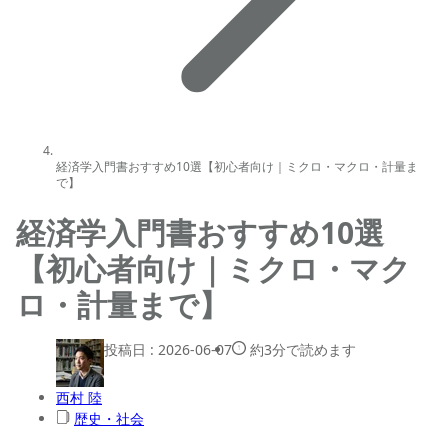
経済学入門書おすすめ10選【初心者向け｜ミクロ・マクロ・計量ま
で】
経済学入門書おすすめ10選
【初心者向け｜ミクロ・マク
ロ・計量まで】
投稿日 :
2026-06-07
約3分で読めます
西村 陸
歴史・社会