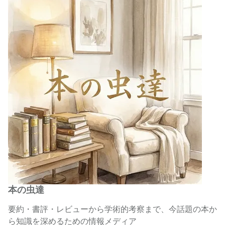
本の虫達
要約・書評・レビューから学術的考察まで、今話題の本か
ら知識を深めるための情報メディア