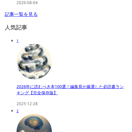
2026-08-04
記事一覧を見る
人気記事
1
2026年に読むべき本100選！編集長が厳選した必読書ラン
キング【完全保存版】
2025-12-28
2