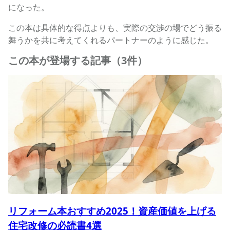
になった。
この本は具体的な得点よりも、実際の交渉の場でどう振る
舞うかを共に考えてくれるパートナーのように感じた。
この本が登場する記事（3件）
リフォーム本おすすめ2025！資産価値を上げる
住宅改修の必読書4選