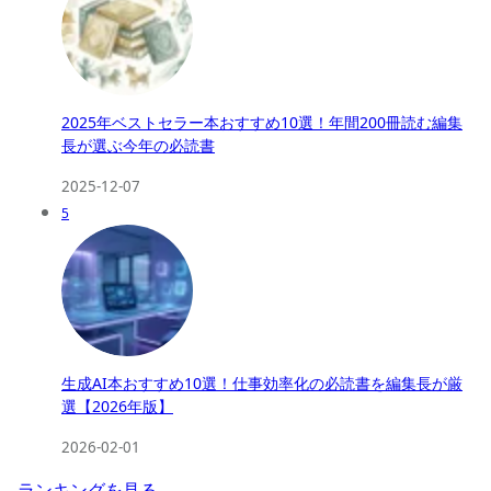
2025年ベストセラー本おすすめ10選！年間200冊読む編集
長が選ぶ今年の必読書
2025-12-07
5
生成AI本おすすめ10選！仕事効率化の必読書を編集長が厳
選【2026年版】
2026-02-01
ランキングを見る