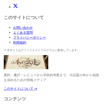
X(Twitter)
このサイトについて
お問い合わせ
よくある質問
プライバシーポリシー
利用規約
※ 当サイトはアフィリエイトプログラムに参加しています。
要約・書評・レビューから学術的考察まで、今話題の本から知識
を深めるための情報メディア
このサイトについて →
コンテンツ