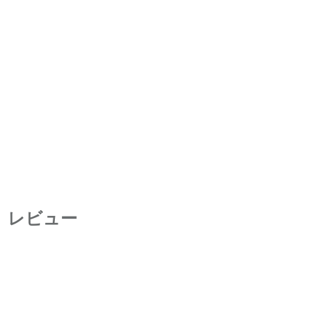
)』レビュー