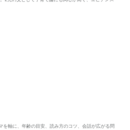
ーマを軸に、年齢の目安、読み方のコツ、会話が広がる問