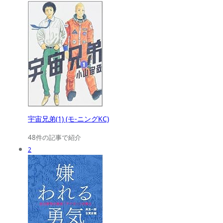
宇宙兄弟(1) (モ-ニングKC)
48件の記事で紹介
2