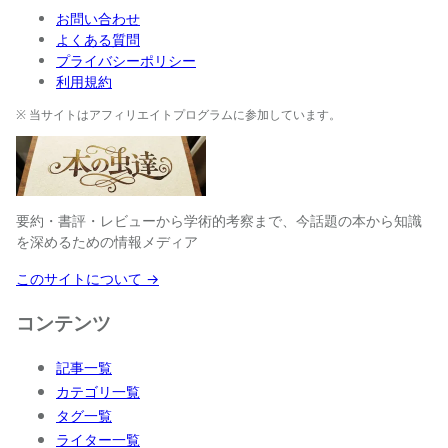
お問い合わせ
よくある質問
プライバシーポリシー
利用規約
※ 当サイトはアフィリエイトプログラムに参加しています。
要約・書評・レビューから学術的考察まで、今話題の本から知識
を深めるための情報メディア
このサイトについて →
コンテンツ
記事一覧
カテゴリ一覧
タグ一覧
ライター一覧