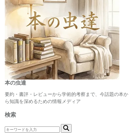
本の虫達
要約・書評・レビューから学術的考察まで、今話題の本か
ら知識を深めるための情報メディア
検索