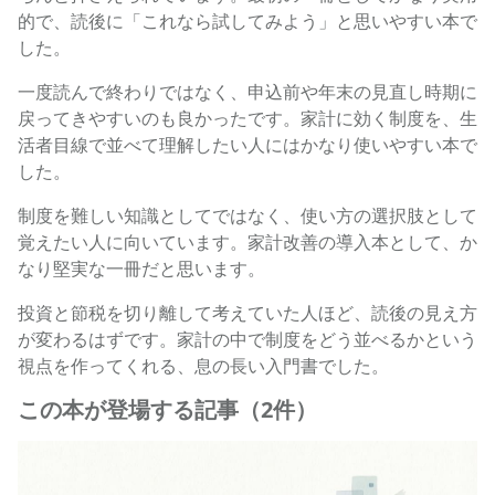
的で、読後に「これなら試してみよう」と思いやすい本で
した。
一度読んで終わりではなく、申込前や年末の見直し時期に
戻ってきやすいのも良かったです。家計に効く制度を、生
活者目線で並べて理解したい人にはかなり使いやすい本で
した。
制度を難しい知識としてではなく、使い方の選択肢として
覚えたい人に向いています。家計改善の導入本として、か
なり堅実な一冊だと思います。
投資と節税を切り離して考えていた人ほど、読後の見え方
が変わるはずです。家計の中で制度をどう並べるかという
視点を作ってくれる、息の長い入門書でした。
この本が登場する記事（2件）