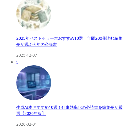
2025年ベストセラー本おすすめ10選！年間200冊読む編集
長が選ぶ今年の必読書
2025-12-07
5
生成AI本おすすめ10選！仕事効率化の必読書を編集長が厳
選【2026年版】
2026-02-01