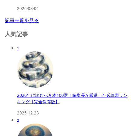
2026-08-04
記事一覧を見る
人気記事
1
2026年に読むべき本100選！編集長が厳選した必読書ラン
キング【完全保存版】
2025-12-28
2