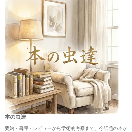
本の虫達
要約・書評・レビューから学術的考察まで、今話題の本か