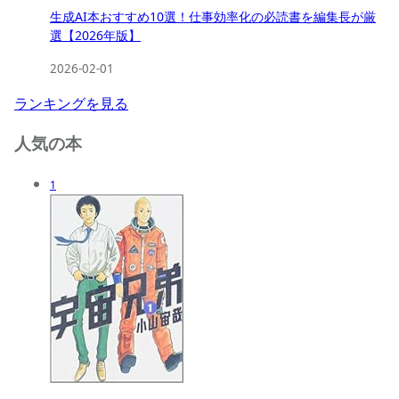
生成AI本おすすめ10選！仕事効率化の必読書を編集長が厳
選【2026年版】
2026-02-01
ランキングを見る
人気の本
1