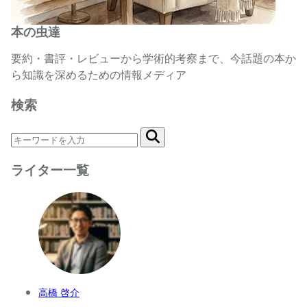
本の虫達
要約・書評・レビューから学術的考察まで、今話題の本か
ら知識を深めるための情報メディア
検索
ライター一覧
高橋 啓介