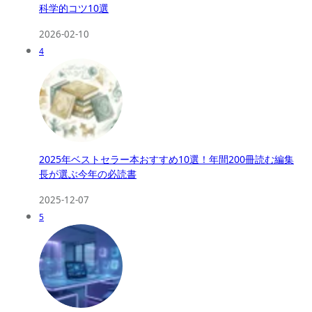
科学的コツ10選
2026-02-10
4
2025年ベストセラー本おすすめ10選！年間200冊読む編集
長が選ぶ今年の必読書
2025-12-07
5