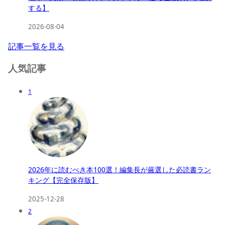
する】
2026-08-04
記事一覧を見る
人気記事
1
2026年に読むべき本100選！編集長が厳選した必読書ラン
キング【完全保存版】
2025-12-28
2