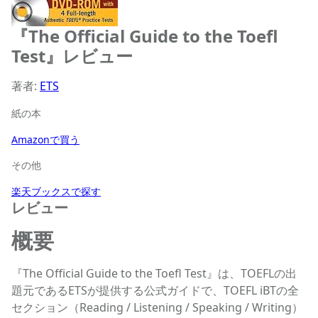
『The Official Guide to the Toefl
Test』レビュー
著者:
ETS
紙の本
Amazonで買う
その他
楽天ブックスで探す
レビュー
概要
『The Official Guide to the Toefl Test』は、TOEFLの出
題元であるETSが提供する公式ガイドで、TOEFL iBTの全
セクション（Reading / Listening / Speaking / Writing）