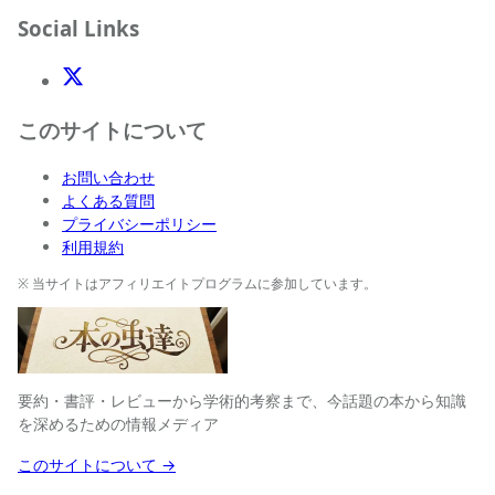
Social Links
X(Twitter)
このサイトについて
お問い合わせ
よくある質問
プライバシーポリシー
利用規約
※ 当サイトはアフィリエイトプログラムに参加しています。
要約・書評・レビューから学術的考察まで、今話題の本から知識
を深めるための情報メディア
このサイトについて →