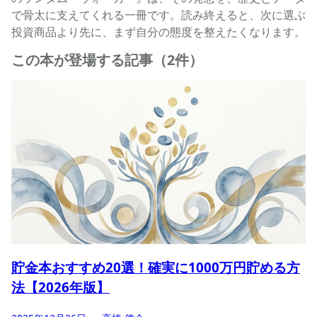
で骨太に支えてくれる一冊です。読み終えると、次に選ぶ
投資商品より先に、まず自分の態度を整えたくなります。
この本が登場する記事（2件）
貯金本おすすめ20選！確実に1000万円貯める方
法【2026年版】