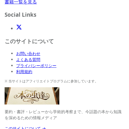
書籍一覧を見る
Social Links
X(Twitter)
このサイトについて
お問い合わせ
よくある質問
プライバシーポリシー
利用規約
※ 当サイトはアフィリエイトプログラムに参加しています。
要約・書評・レビューから学術的考察まで、今話題の本から知識
を深めるための情報メディア
このサイトについて →