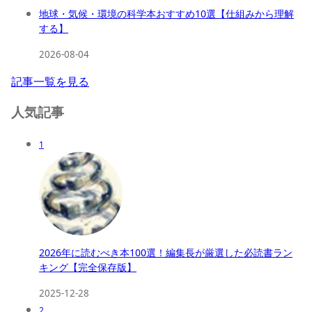
地球・気候・環境の科学本おすすめ10選【仕組みから理解
する】
2026-08-04
記事一覧を見る
人気記事
1
2026年に読むべき本100選！編集長が厳選した必読書ラン
キング【完全保存版】
2025-12-28
2