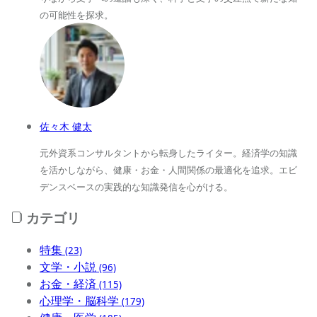
の可能性を探求。
佐々木 健太
元外資系コンサルタントから転身したライター。経済学の知識
を活かしながら、健康・お金・人間関係の最適化を追求。エビ
デンスベースの実践的な知識発信を心がける。
カテゴリ
特集
(23)
文学・小説
(96)
お金・経済
(115)
心理学・脳科学
(179)