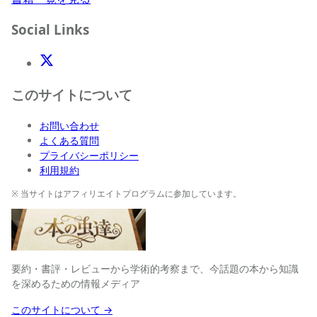
Social Links
X(Twitter)
このサイトについて
お問い合わせ
よくある質問
プライバシーポリシー
利用規約
※ 当サイトはアフィリエイトプログラムに参加しています。
要約・書評・レビューから学術的考察まで、今話題の本から知識
を深めるための情報メディア
このサイトについて →