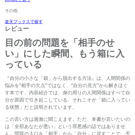
その他
楽天ブックスで探す
レビュー
目の前の問題を「相手のせ
い」にした瞬間、もう箱に入
っている
『自分の小さな「箱」から脱出する方法』は、人間関係の
悩みを“相手の欠点”ではなく、“自分の見方”から解きほぐ
す本です。内容紹介では、身の周りの人間関係はすべて自
分が原因で引き起こしている、それこそが「箱に入ってい
る状態」だと説明されています。
この言い方は過激に聞こえます。ただ、本書が言いたいの
は「全部あなたが悪い」という罪悪感の話ではありませ
ん。問題の入口を「相手」から「自分」に戻すことで、手