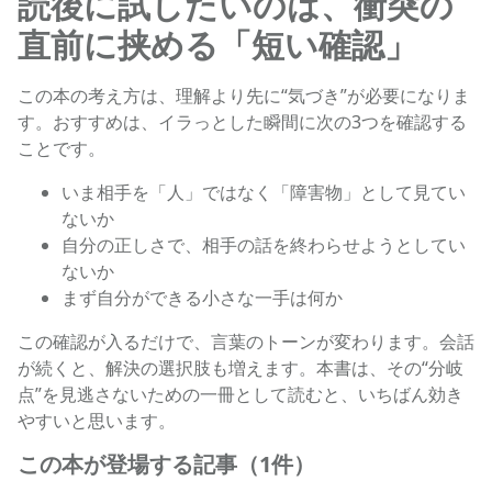
読後に試したいのは、衝突の
直前に挟める「短い確認」
この本の考え方は、理解より先に“気づき”が必要になりま
す。おすすめは、イラっとした瞬間に次の3つを確認する
ことです。
いま相手を「人」ではなく「障害物」として見てい
ないか
自分の正しさで、相手の話を終わらせようとしてい
ないか
まず自分ができる小さな一手は何か
この確認が入るだけで、言葉のトーンが変わります。会話
が続くと、解決の選択肢も増えます。本書は、その“分岐
点”を見逃さないための一冊として読むと、いちばん効き
やすいと思います。
この本が登場する記事（1件）