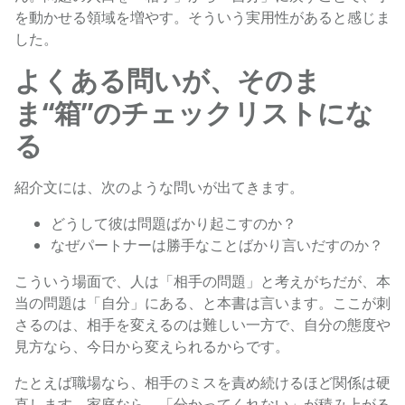
を動かせる領域を増やす。そういう実用性があると感じま
した。
よくある問いが、そのま
ま“箱”のチェックリストにな
る
紹介文には、次のような問いが出てきます。
どうして彼は問題ばかり起こすのか？
なぜパートナーは勝手なことばかり言いだすのか？
こういう場面で、人は「相手の問題」と考えがちだが、本
当の問題は「自分」にある、と本書は言います。ここが刺
さるのは、相手を変えるのは難しい一方で、自分の態度や
見方なら、今日から変えられるからです。
たとえば職場なら、相手のミスを責め続けるほど関係は硬
直します。家庭なら、「分かってくれない」が積み上がる