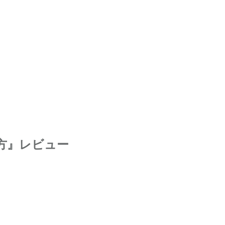
方』レビュー