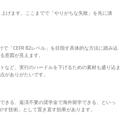
り上げます。ここまでで「やりがちな失敗」を先に潰
「CEFR B2レベル」を目指す具体的な方法に踏み込
る意図が見えます。
トなど、実行のハードルを下げるための素材も盛り込ま
点がありがたいです。
できる、返済不要の奨学金で海外留学できる、といっ
増やす技術」として置き直す効果があります。