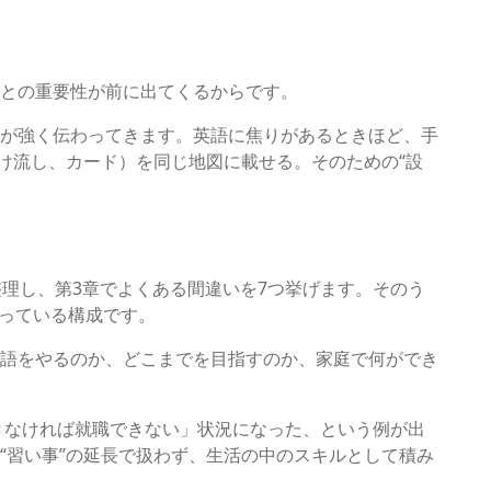
との重要性が前に出てくるからです。
が強く伝わってきます。英語に焦りがあるときほど、手
かけ流し、カード）を同じ地図に載せる。そのための“設
理し、第3章でよくある間違いを7つ挙げます。そのう
かっている構成です。
語をやるのか、どこまでを目指すのか、家庭で何ができ
きなければ就職できない」状況になった、という例が出
“習い事”の延長で扱わず、生活の中のスキルとして積み