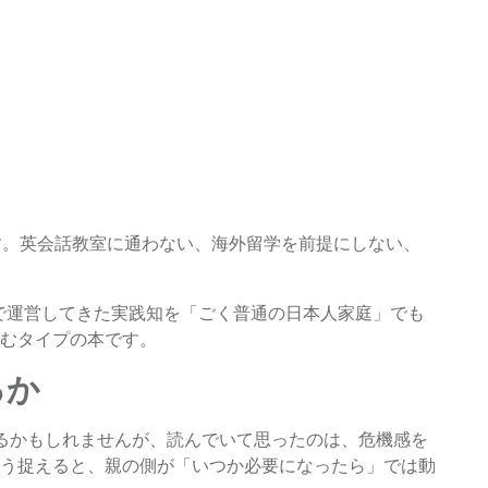
る
す。英会話教室に通わない、海外留学を前提にしない、
国で運営してきた実践知を「ごく普通の日本人家庭」でも
むタイプの本です。
るか
るかもしれませんが、読んでいて思ったのは、危機感を
う捉えると、親の側が「いつか必要になったら」では動