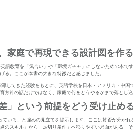
、家庭で再現できる設計図を作
の英語教育を「気合い」や「環境ガチャ」にしないための本で
げる。ここが本書の大きな特徴だと感じました。
徒を指導してきた経験をもとに、英語学校を日本・アメリカ・中
育方針の話だけではなく、家庭で何をどうやるかまで落とし込
格差」という前提をどう受け止め
っている、と強めの見立てを提示します。ここは賛否が分かれ
点のスキル」から「足切り条件」へ移りやすい局面がある。そ