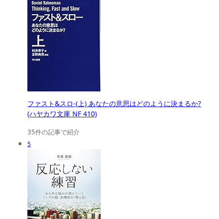
ファスト&スロ-(上) あなたの意思はどのように決まるか?
(ハヤカワ文庫 NF 410)
35件の記事で紹介
5