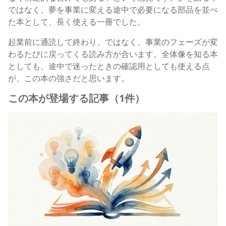
ではなく、夢を事業に変える途中で必要になる部品を並べ
た本として、長く使える一冊でした。
起業前に通読して終わり、ではなく、事業のフェーズが変
わるたびに戻ってくる読み方が合います。全体像を知る本
としても、途中で迷ったときの確認用としても使える点
が、この本の強さだと思います。
この本が登場する記事（1件）