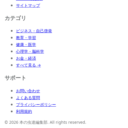
サイトマップ
カテゴリ
ビジネス・自己啓発
教育・学習
健康・医学
心理学・脳科学
お金・経済
すべて見る →
サポート
お問い合わせ
よくある質問
プライバシーポリシー
利用規約
© 2026 本の虫達編集部. All rights reserved.