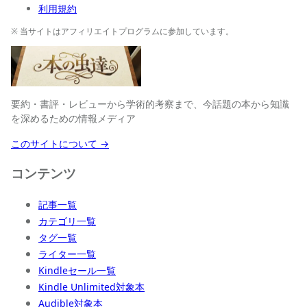
利用規約
※ 当サイトはアフィリエイトプログラムに参加しています。
要約・書評・レビューから学術的考察まで、今話題の本から知識
を深めるための情報メディア
このサイトについて →
コンテンツ
記事一覧
カテゴリ一覧
タグ一覧
ライター一覧
Kindleセール一覧
Kindle Unlimited対象本
Audible対象本