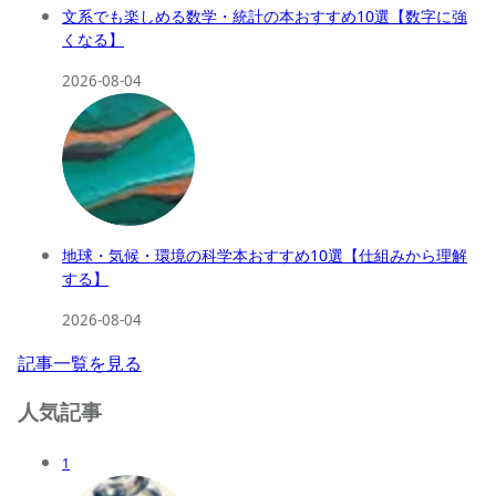
文系でも楽しめる数学・統計の本おすすめ10選【数字に強
くなる】
2026-08-04
地球・気候・環境の科学本おすすめ10選【仕組みから理解
する】
2026-08-04
記事一覧を見る
人気記事
1