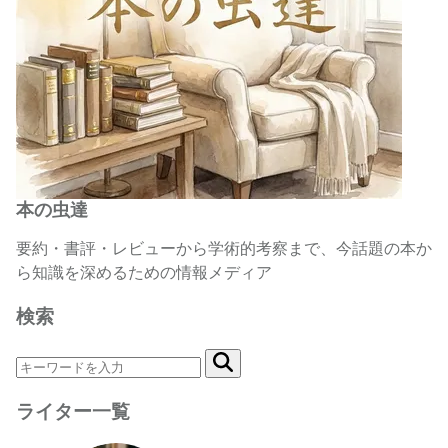
本の虫達
要約・書評・レビューから学術的考察まで、今話題の本か
ら知識を深めるための情報メディア
検索
ライター一覧