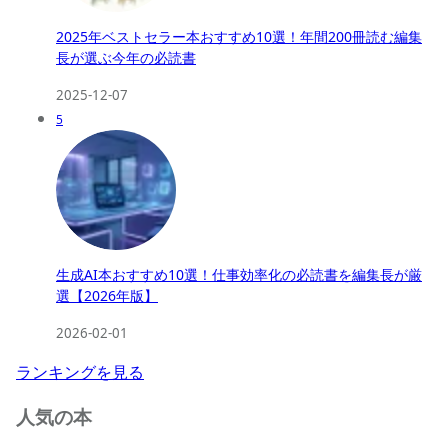
2025年ベストセラー本おすすめ10選！年間200冊読む編集
長が選ぶ今年の必読書
2025-12-07
5
生成AI本おすすめ10選！仕事効率化の必読書を編集長が厳
選【2026年版】
2026-02-01
ランキングを見る
人気の本