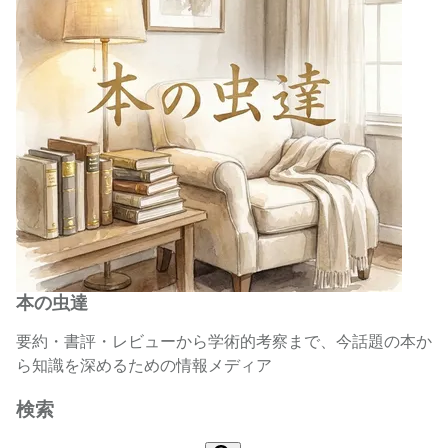
本の虫達
要約・書評・レビューから学術的考察まで、今話題の本か
ら知識を深めるための情報メディア
検索