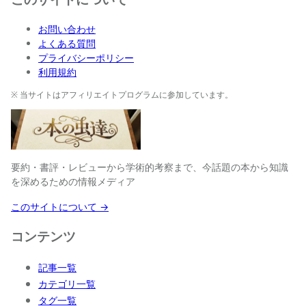
お問い合わせ
よくある質問
プライバシーポリシー
利用規約
※ 当サイトはアフィリエイトプログラムに参加しています。
要約・書評・レビューから学術的考察まで、今話題の本から知識
を深めるための情報メディア
このサイトについて →
コンテンツ
記事一覧
カテゴリ一覧
タグ一覧