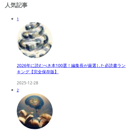
人気記事
1
2026年に読むべき本100選！編集長が厳選した必読書ラン
キング【完全保存版】
2025-12-28
2