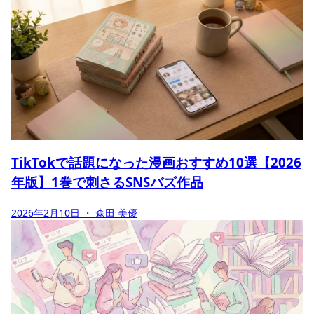
TikTokで話題になった漫画おすすめ10選【2026
年版】1巻で刺さるSNSバズ作品
2026年2月10日
・ 森田 美優