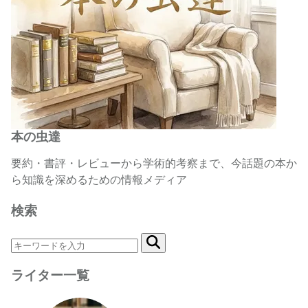
本の虫達
要約・書評・レビューから学術的考察まで、今話題の本か
ら知識を深めるための情報メディア
検索
ライター一覧