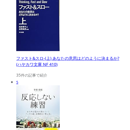
ファスト&スロ-(上) あなたの意思はどのように決まるか?
(ハヤカワ文庫 NF 410)
35件の記事で紹介
5