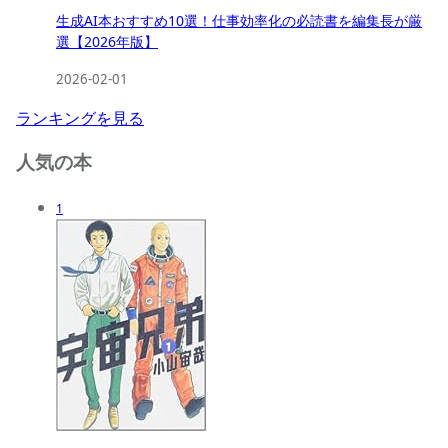
生成AI本おすすめ10選！仕事効率化の必読書を編集長が厳
選【2026年版】
2026-02-01
ランキングを見る
人気の本
1