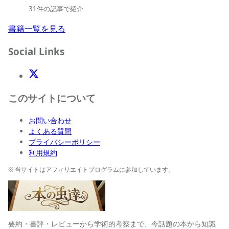
31件の記事で紹介
書籍一覧を見る
Social Links
X(Twitter)
このサイトについて
お問い合わせ
よくある質問
プライバシーポリシー
利用規約
※ 当サイトはアフィリエイトプログラムに参加しています。
要約・書評・レビューから学術的考察まで、今話題の本から知識