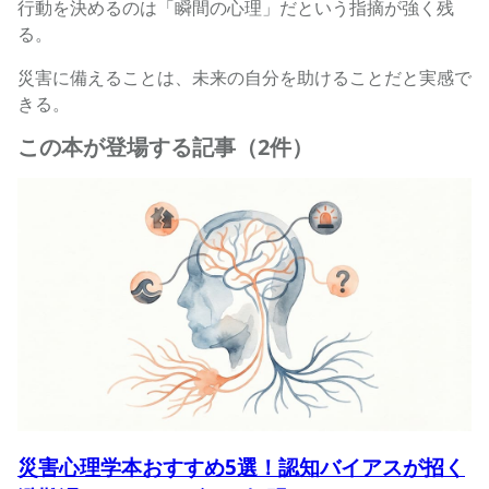
行動を決めるのは「瞬間の心理」だという指摘が強く残
る。
災害に備えることは、未来の自分を助けることだと実感で
きる。
この本が登場する記事（2件）
災害心理学本おすすめ5選！認知バイアスが招く