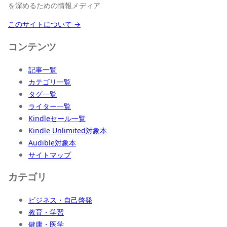
を深めるための情報メディア
このサイトについて →
コンテンツ
記事一覧
カテゴリ一覧
タグ一覧
ライター一覧
Kindleセール一覧
Kindle Unlimited対象本
Audible対象本
サイトマップ
カテゴリ
ビジネス・自己啓発
教育・学習
健康・医学