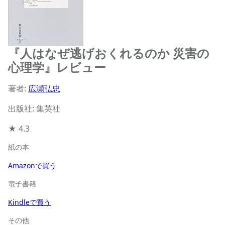
『人はなぜ逃げおくれるのか 災害の
心理学』レビュー
著者:
広瀬弘忠
出版社: 集英社
★
4.3
紙の本
Amazonで買う
電子書籍
Kindleで買う
その他