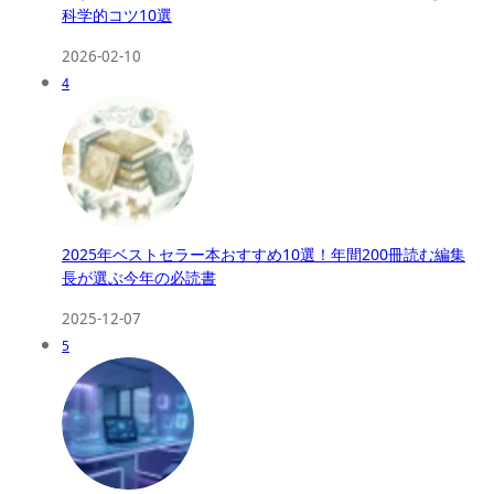
科学的コツ10選
2026-02-10
4
2025年ベストセラー本おすすめ10選！年間200冊読む編集
長が選ぶ今年の必読書
2025-12-07
5