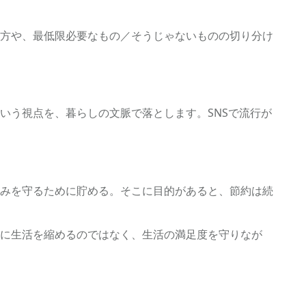
方や、最低限必要なもの／そうじゃないものの切り分け
いう視点を、暮らしの文脈で落とします。SNSで流行が
みを守るために貯める。そこに目的があると、節約は続
に生活を縮めるのではなく、生活の満足度を守りなが