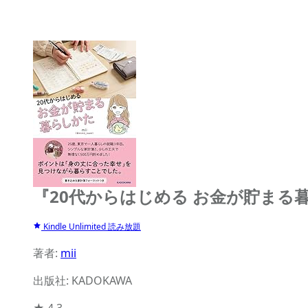
『20代からはじめる お金が貯まる
Kindle Unlimited 読み放題
著者:
mii
出版社: KADOKAWA