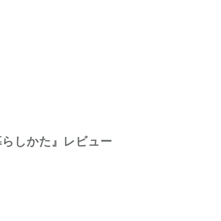
暮らしかた』レビュー