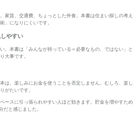
。家賃、交通費、ちょっとした外食。本書は住まい探しの考え
術」になりにくいです。
現しやすい
い。本書は「みんなが持っている＝必要なもの、ではない」と
り大事です。
本は、楽しみにお金を使うことを否定しません。むしろ、楽し
りがたいです。
ペースに引っ張られやすい人ほど効きます。貯金を増やすため
部分だと感じました。