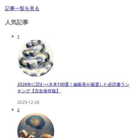
記事一覧を見る
人気記事
1
2026年に読むべき本100選！編集長が厳選した必読書ラン
キング【完全保存版】
2025-12-28
2