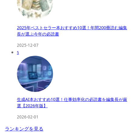
2025年ベストセラー本おすすめ10選！年間200冊読む編集
長が選ぶ今年の必読書
2025-12-07
5
生成AI本おすすめ10選！仕事効率化の必読書を編集長が厳
選【2026年版】
2026-02-01
ランキングを見る