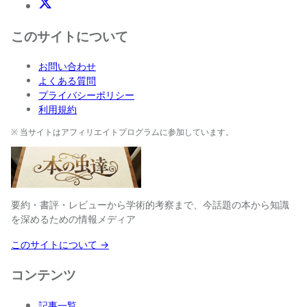
X(Twitter)
このサイトについて
お問い合わせ
よくある質問
プライバシーポリシー
利用規約
※ 当サイトはアフィリエイトプログラムに参加しています。
要約・書評・レビューから学術的考察まで、今話題の本から知識
を深めるための情報メディア
このサイトについて →
コンテンツ
記事一覧