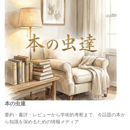
本の虫達
要約・書評・レビューから学術的考察まで、今話題の本か
ら知識を深めるための情報メディア