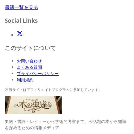
書籍一覧を見る
Social Links
X(Twitter)
このサイトについて
お問い合わせ
よくある質問
プライバシーポリシー
利用規約
※ 当サイトはアフィリエイトプログラムに参加しています。
要約・書評・レビューから学術的考察まで、今話題の本から知識
を深めるための情報メディア