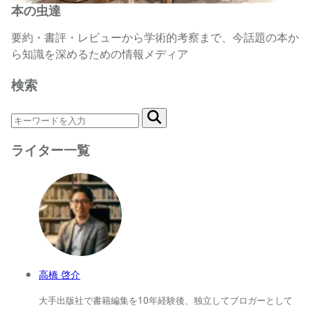
本の虫達
要約・書評・レビューから学術的考察まで、今話題の本か
ら知識を深めるための情報メディア
検索
ライター一覧
高橋 啓介
大手出版社で書籍編集を10年経験後、独立してブロガーとして