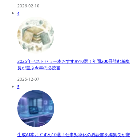
2026-02-10
4
2025年ベストセラー本おすすめ10選！年間200冊読む編集
長が選ぶ今年の必読書
2025-12-07
5
生成AI本おすすめ10選！仕事効率化の必読書を編集長が厳