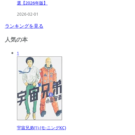
選【2026年版】
2026-02-01
ランキングを見る
人気の本
1
宇宙兄弟(1) (モ-ニングKC)