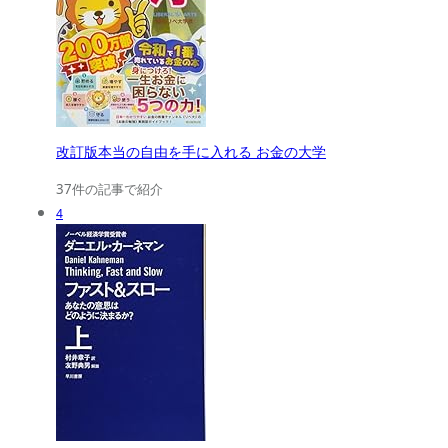
改訂版本当の自由を手に入れる お金の大学
37件の記事で紹介
4