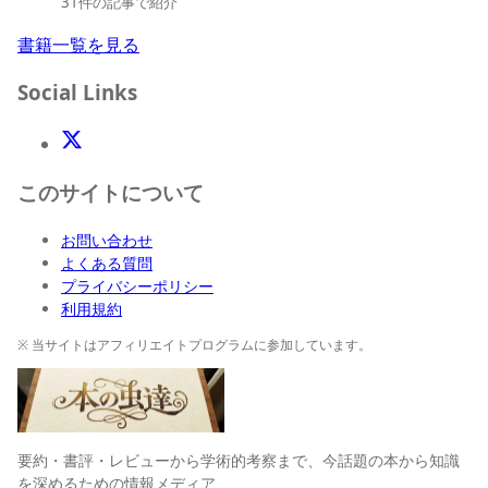
31件の記事で紹介
書籍一覧を見る
Social Links
X(Twitter)
このサイトについて
お問い合わせ
よくある質問
プライバシーポリシー
利用規約
※ 当サイトはアフィリエイトプログラムに参加しています。
要約・書評・レビューから学術的考察まで、今話題の本から知識
を深めるための情報メディア