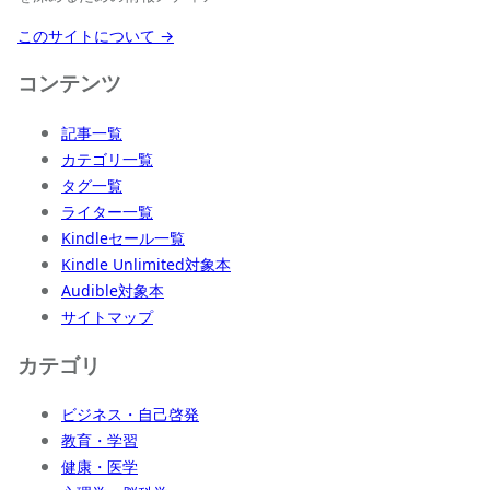
このサイトについて →
コンテンツ
記事一覧
カテゴリ一覧
タグ一覧
ライター一覧
Kindleセール一覧
Kindle Unlimited対象本
Audible対象本
サイトマップ
カテゴリ
ビジネス・自己啓発
教育・学習
健康・医学