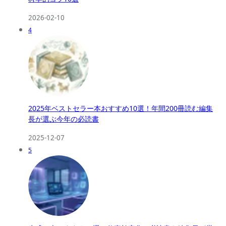
2026-02-10
4
2025年ベストセラー本おすすめ10選！年間200冊読む編集
長が選ぶ今年の必読書
2025-12-07
5