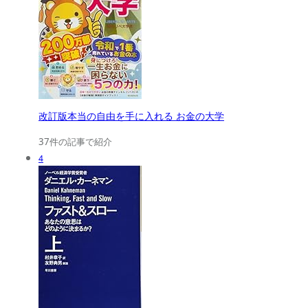
改訂版本当の自由を手に入れる お金の大学
37件の記事で紹介
4