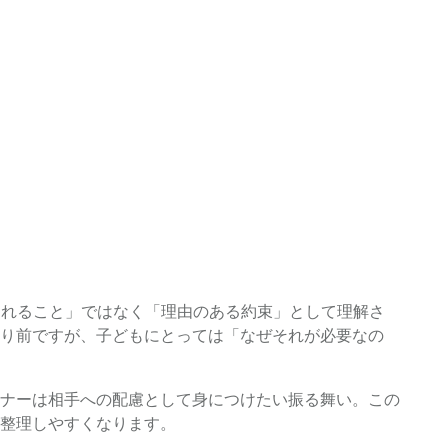
られること」ではなく「理由のある約束」として理解さ
り前ですが、子どもにとっては「なぜそれが必要なの
ナーは相手への配慮として身につけたい振る舞い。この
整理しやすくなります。