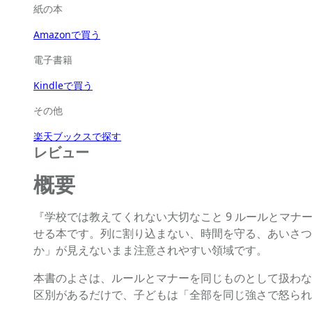
紙の本
Amazonで買う
電子書籍
Kindleで買う
その他
楽天ブックスで探す
レビュー
概要
『学校では教えてくれない大切なこと 9 ルールとマ
せる本です。列に割り込まない、時間を守る、あいさつ
か」が見えないまま注意されやすい領域です。
本書のよさは、ルールとマナーを同じものとして扱わな
区別があるだけで、子どもは「全部を同じ強さで怒られ