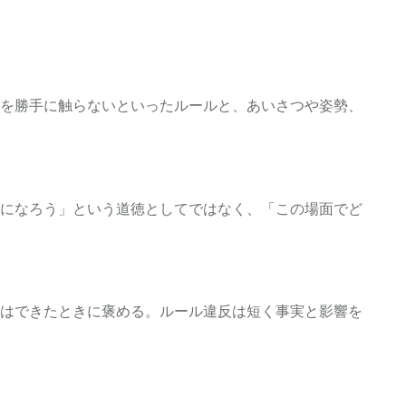
を勝手に触らないといったルールと、あいさつや姿勢、
になろう」という道徳としてではなく、「この場面でど
はできたときに褒める。ルール違反は短く事実と影響を