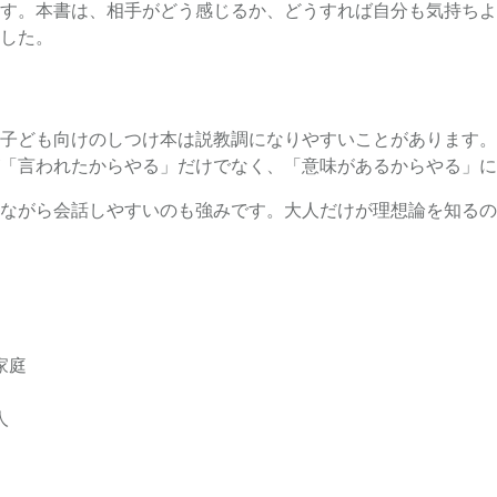
す。本書は、相手がどう感じるか、どうすれば自分も気持ちよ
した。
子ども向けのしつけ本は説教調になりやすいことがあります。
「言われたからやる」だけでなく、「意味があるからやる」に
ながら会話しやすいのも強みです。大人だけが理想論を知るの
家庭
人