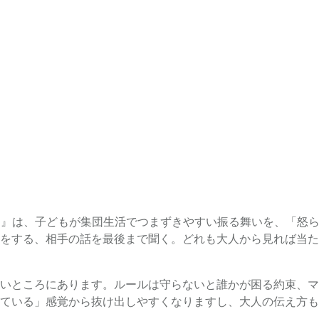
ナー』は、子どもが集団生活でつまずきやすい振る舞いを、「怒
をする、相手の話を最後まで聞く。どれも大人から見れば当た
いところにあります。ルールは守らないと誰かが困る約束、マ
ている」感覚から抜け出しやすくなりますし、大人の伝え方も