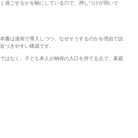
く過ごせるかを軸にしているので、押しつけが弱いで
本書は漫画で導入しつつ、なぜそうするのかを理由で説
近づきやすい構成です。
ではなく、子ども本人が納得の入口を持てる点で、家庭