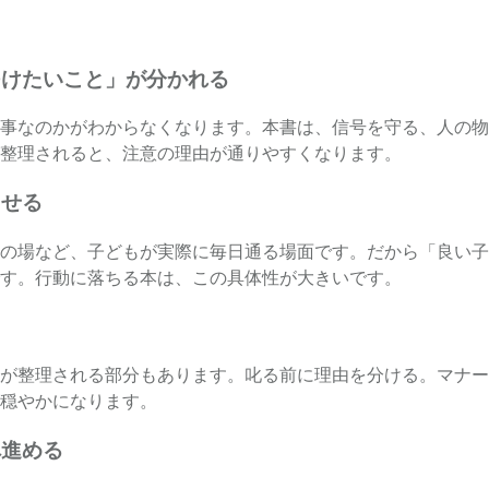
つけたいこと」が分かれる
事なのかがわからなくなります。本書は、信号を守る、人の物
整理されると、注意の理由が通りやすくなります。
させる
の場など、子どもが実際に毎日通る場面です。だから「良い子
す。行動に落ちる本は、この具体性が大きいです。
が整理される部分もあります。叱る前に理由を分ける。マナー
穏やかになります。
へ進める