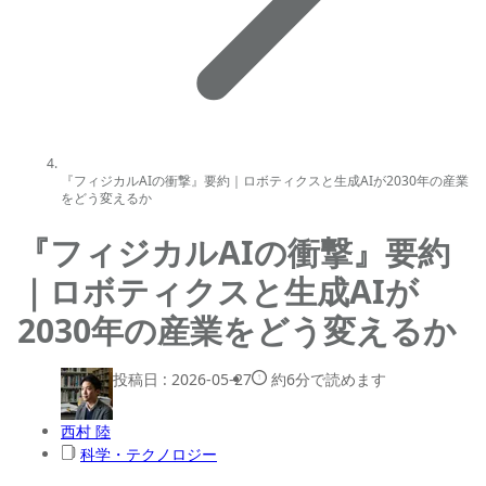
『フィジカルAIの衝撃』要約｜ロボティクスと生成AIが2030年の産業
をどう変えるか
『フィジカルAIの衝撃』要約
｜ロボティクスと生成AIが
2030年の産業をどう変えるか
投稿日 :
2026-05-27
約6分で読めます
西村 陸
科学・テクノロジー