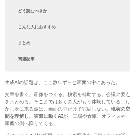
どう読むべきか
こんな人におすすめ
まとめ
関連記事
生成AIの話題は、ここ数年ずっと画面の中にあった。
文章を書く。画像をつくる。検索を補助する。会議の要点
をまとめる。そこまでは多くの人がもう体験している。し
かし次に来る波は、画面の中だけで完結しない。
現実の空
間を理解し、実際に動くAI
が、工場や倉庫、オフィスや
家庭の側へ降りてくる。