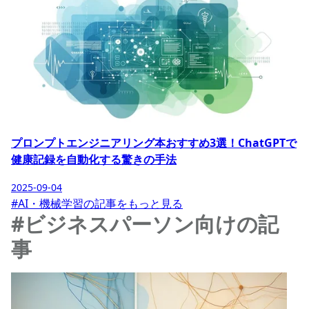
プロンプトエンジニアリング本おすすめ3選！ChatGPTで
健康記録を自動化する驚きの手法
2025-09-04
#AI・機械学習の記事をもっと見る
#ビジネスパーソン向けの記
事