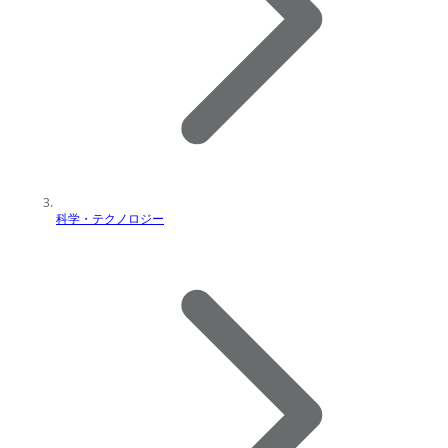
科学・テクノロジー