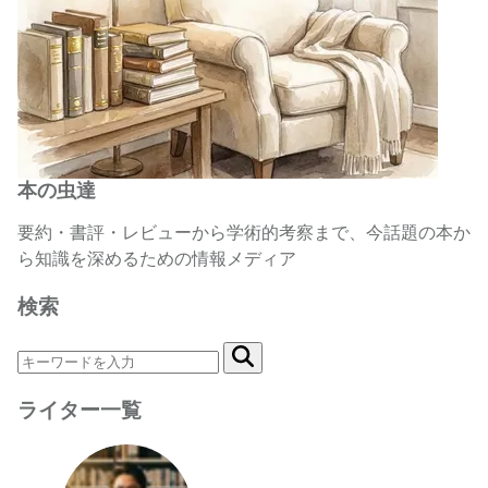
本の虫達
要約・書評・レビューから学術的考察まで、今話題の本か
ら知識を深めるための情報メディア
検索
ライター一覧