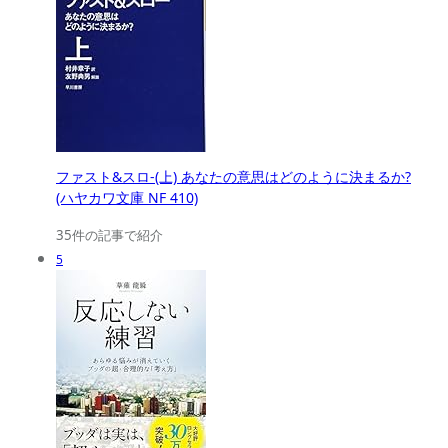
ファスト&スロ-(上) あなたの意思はどのように決まるか?
(ハヤカワ文庫 NF 410)
35件の記事で紹介
5