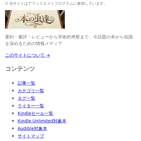
※ 当サイトはアフィリエイトプログラムに参加しています。
要約・書評・レビューから学術的考察まで、今話題の本から知識
を深めるための情報メディア
このサイトについて →
コンテンツ
記事一覧
カテゴリ一覧
タグ一覧
ライター一覧
Kindleセール一覧
Kindle Unlimited対象本
Audible対象本
サイトマップ