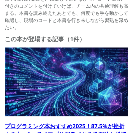
付きのコメントを付けていけば、チーム内の共通理解も高
まる。本書を読み終えたあとでも、何度でも手を動かして
確認し、現場のコードと本書を行き来しながら習熟を深め
たい。
この本が登場する記事（1件）
プログラミング本おすすめ2025！87.5%が挫折