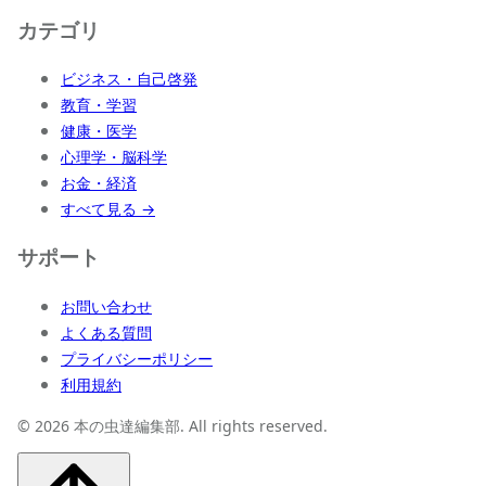
カテゴリ
ビジネス・自己啓発
教育・学習
健康・医学
心理学・脳科学
お金・経済
すべて見る →
サポート
お問い合わせ
よくある質問
プライバシーポリシー
利用規約
© 2026 本の虫達編集部. All rights reserved.