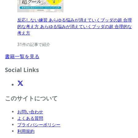
反応しない練習 あらゆる悩みが消えていくブッダの超 合理
的な考え方 あらゆる悩みが消えていくブッダの超 合理的な
考え方
31件の記事で紹介
書籍一覧を見る
Social Links
X(Twitter)
このサイトについて
お問い合わせ
よくある質問
プライバシーポリシー
利用規約