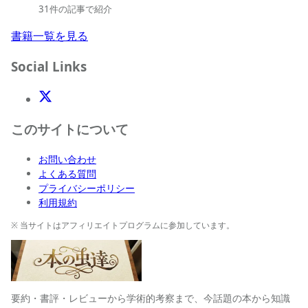
31件の記事で紹介
書籍一覧を見る
Social Links
X(Twitter)
このサイトについて
お問い合わせ
よくある質問
プライバシーポリシー
利用規約
※ 当サイトはアフィリエイトプログラムに参加しています。
要約・書評・レビューから学術的考察まで、今話題の本から知識