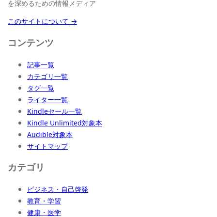
を深めるための情報メディア
このサイトについて →
コンテンツ
記事一覧
カテゴリ一覧
タグ一覧
ライター一覧
Kindleセール一覧
Kindle Unlimited対象本
Audible対象本
サイトマップ
カテゴリ
ビジネス・自己啓発
教育・学習
健康・医学