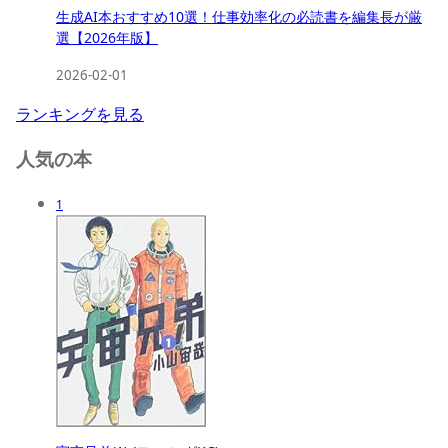
生成AI本おすすめ10選！仕事効率化の必読書を編集長が厳
選【2026年版】
2026-02-01
ランキングを見る
人気の本
1