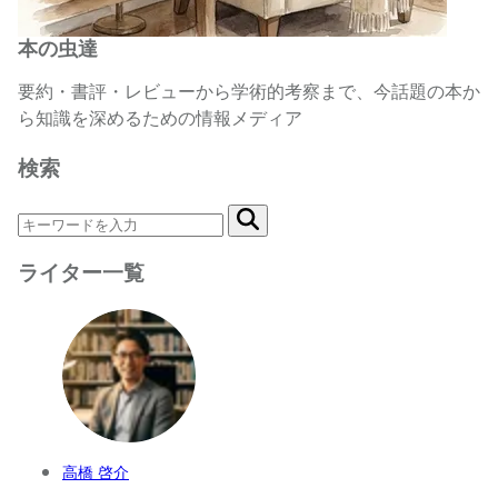
本の虫達
要約・書評・レビューから学術的考察まで、今話題の本か
ら知識を深めるための情報メディア
検索
ライター一覧
高橋 啓介