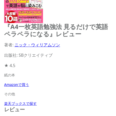
『A4一枚英語勉強法 見るだけで英語
ペラペラになる』レビュー
著者:
ニック・ウィリアムソン
出版社: SBクリエイティブ
★
4.5
紙の本
Amazonで買う
その他
楽天ブックスで探す
レビュー