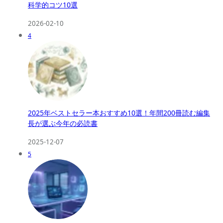
科学的コツ10選
2026-02-10
4
2025年ベストセラー本おすすめ10選！年間200冊読む編集
長が選ぶ今年の必読書
2025-12-07
5