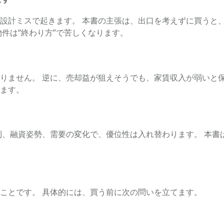
設計ミスで起きます。 本書の主張は、出口を考えずに買うと
件は“終わり方”で苦しくなります。
りません。 逆に、売却益が狙えそうでも、家賃収入が弱いと保
ます。
利、融資姿勢、需要の変化で、優位性は入れ替わります。 本書
ことです。 具体的には、買う前に次の問いを立てます。