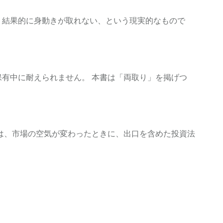
、結果的に身動きが取れない、という現実的なもので
有中に耐えられません。 本書は「両取り」を掲げつ
は、市場の空気が変わったときに、出口を含めた投資法