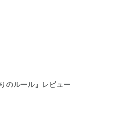
取りのルール』レビュー