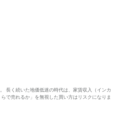
。 長く続いた地価低迷の時代は、家賃収入（インカ
くらで売れるか」を無視した買い方はリスクになりま