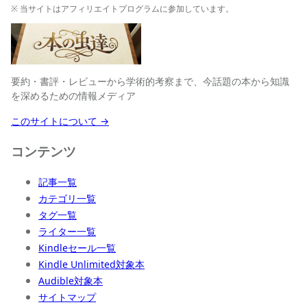
※ 当サイトはアフィリエイトプログラムに参加しています。
要約・書評・レビューから学術的考察まで、今話題の本から知識
を深めるための情報メディア
このサイトについて →
コンテンツ
記事一覧
カテゴリ一覧
タグ一覧
ライター一覧
Kindleセール一覧
Kindle Unlimited対象本
Audible対象本
サイトマップ