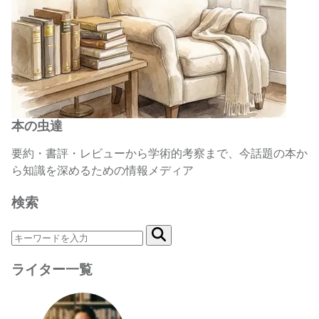
本の虫達
要約・書評・レビューから学術的考察まで、今話題の本か
ら知識を深めるための情報メディア
検索
ライター一覧