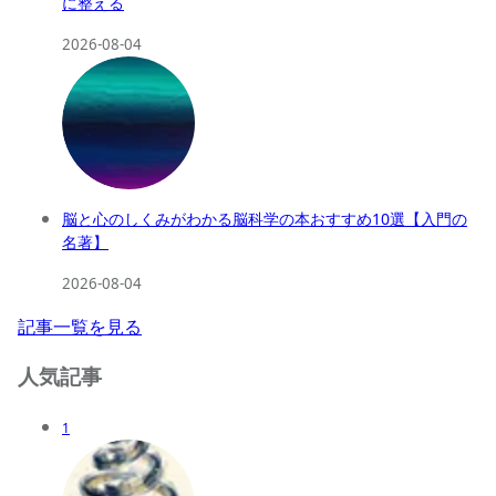
に整える
2026-08-04
脳と心のしくみがわかる脳科学の本おすすめ10選【入門の
名著】
2026-08-04
記事一覧を見る
人気記事
1