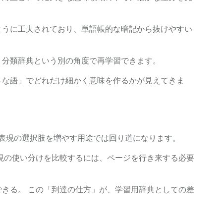
ように工夫されており、単語帳的な暗記から抜けやすい
、分類辞典という別の角度で再学習できます。
さな語」でどれだけ細かく意味を作るかが見えてきま
 表現の選択肢を増やす用途では回り道になります。
現の使い分けを比較するには、ページを行き来する必要
きる。 この「到達の仕方」が、学習用辞典としての差