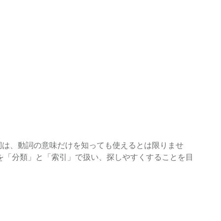
句動詞は、動詞の意味だけを知っても使えるとは限りませ
を「分類」と「索引」で扱い、探しやすくすることを目