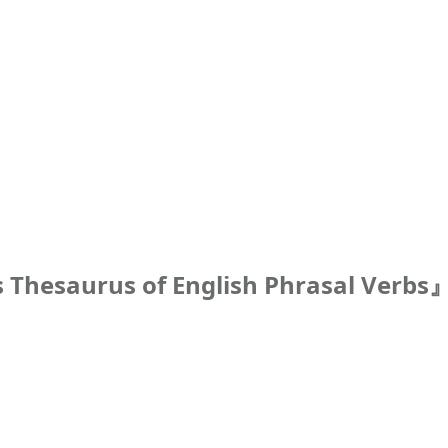
esaurus of English Phrasal Ver