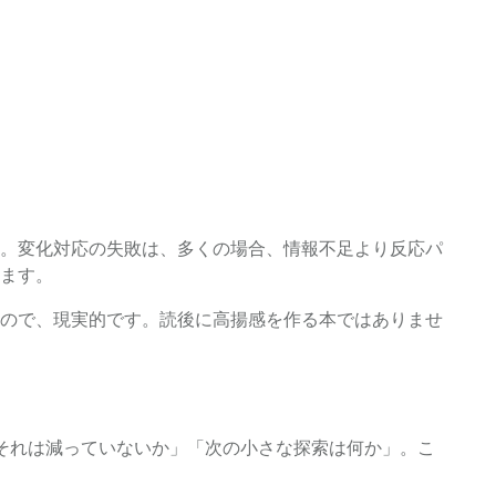
。変化対応の失敗は、多くの場合、情報不足より反応パ
ます。
ので、現実的です。読後に高揚感を作る本ではありませ
それは減っていないか」「次の小さな探索は何か」。こ