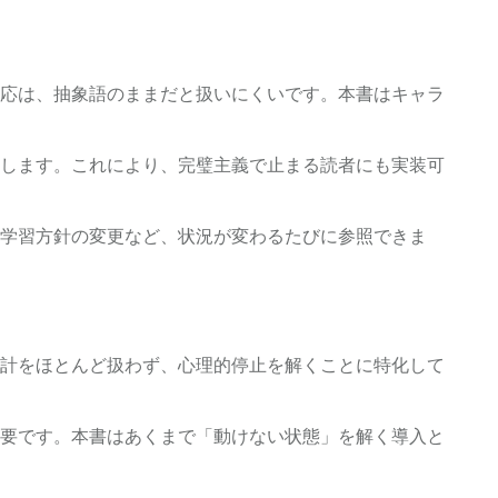
応は、抽象語のままだと扱いにくいです。本書はキャラ
します。これにより、完璧主義で止まる読者にも実装可
学習方針の変更など、状況が変わるたびに参照できま
計をほとんど扱わず、心理的停止を解くことに特化して
要です。本書はあくまで「動けない状態」を解く導入と