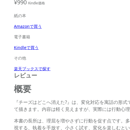
¥990
Kindle価格
紙の本
Amazonで買う
電子書籍
Kindleで買う
その他
楽天ブックスで探す
レビュー
概要
『チーズはどこへ消えた?』は、変化対応を寓話の形式
て描きます。内容は軽く見えますが、実際には行動心理
本書の長所は、理屈を増やさずに行動を促す点です。多
視する、執着を手放す、小さく試す、変化を楽しむとい