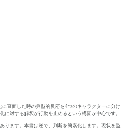
化に直面した時の典型的反応を4つのキャラクターに分け
化に対する解釈が行動を止めるという構図が中心です。
あります。本書は逆で、判断を簡素化します。現状を監