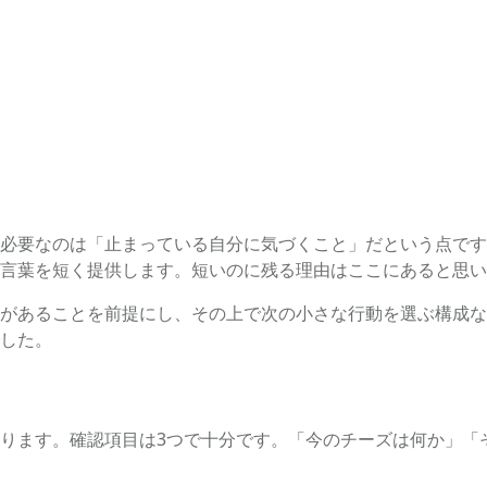
必要なのは「止まっている自分に気づくこと」だという点です
言葉を短く提供します。短いのに残る理由はここにあると思い
があることを前提にし、その上で次の小さな行動を選ぶ構成な
した。
ります。確認項目は3つで十分です。「今のチーズは何か」「