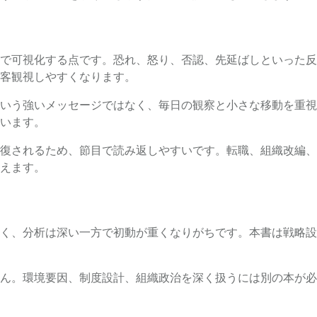
で可視化する点です。恐れ、怒り、否認、先延ばしといった反
客観視しやすくなります。
いう強いメッセージではなく、毎日の観察と小さな移動を重視
います。
復されるため、節目で読み返しやすいです。転職、組織改編、
えます。
く、分析は深い一方で初動が重くなりがちです。本書は戦略設
ん。環境要因、制度設計、組織政治を深く扱うには別の本が必