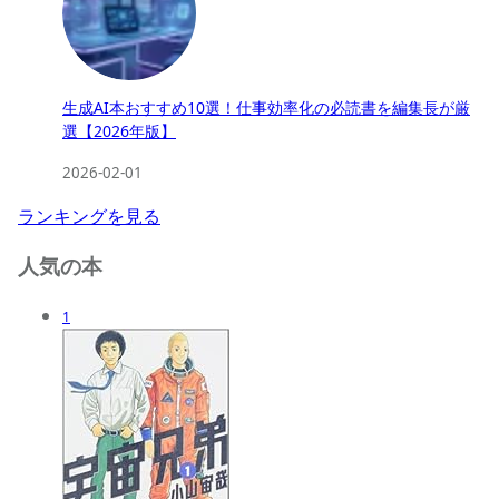
生成AI本おすすめ10選！仕事効率化の必読書を編集長が厳
選【2026年版】
2026-02-01
ランキングを見る
人気の本
1