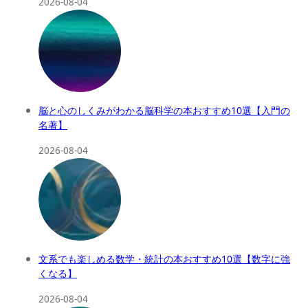
2026-08-04
脳と心のしくみがわかる脳科学の本おすすめ10選【入門の
名著】
2026-08-04
文系でも楽しめる数学・統計の本おすすめ10選【数字に強
くなる】
2026-08-04