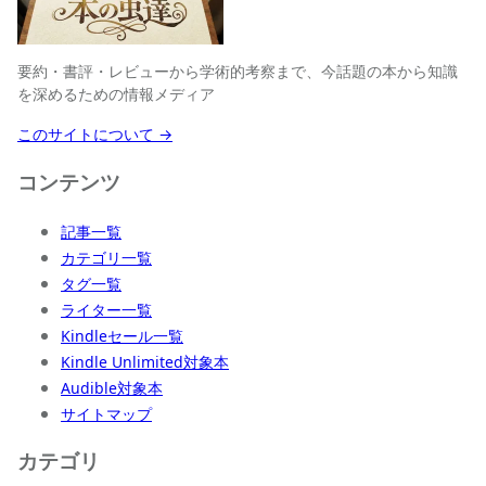
要約・書評・レビューから学術的考察まで、今話題の本から知識
を深めるための情報メディア
このサイトについて →
コンテンツ
記事一覧
カテゴリ一覧
タグ一覧
ライター一覧
Kindleセール一覧
Kindle Unlimited対象本
Audible対象本
サイトマップ
カテゴリ