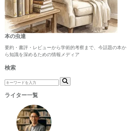
本の虫達
要約・書評・レビューから学術的考察まで、今話題の本か
ら知識を深めるための情報メディア
検索
ライター一覧