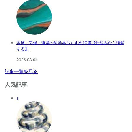
地球・気候・環境の科学本おすすめ10選【仕組みから理解
する】
2026-08-04
記事一覧を見る
人気記事
1