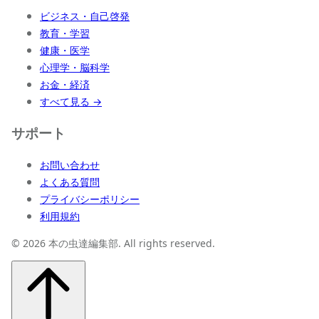
ビジネス・自己啓発
教育・学習
健康・医学
心理学・脳科学
お金・経済
すべて見る →
サポート
お問い合わせ
よくある質問
プライバシーポリシー
利用規約
© 2026 本の虫達編集部. All rights reserved.