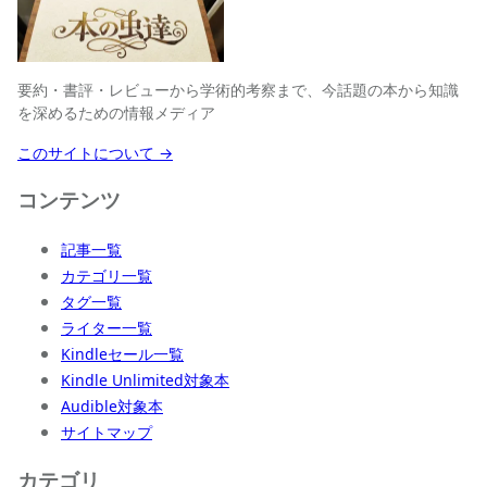
要約・書評・レビューから学術的考察まで、今話題の本から知識
を深めるための情報メディア
このサイトについて →
コンテンツ
記事一覧
カテゴリ一覧
タグ一覧
ライター一覧
Kindleセール一覧
Kindle Unlimited対象本
Audible対象本
サイトマップ
カテゴリ