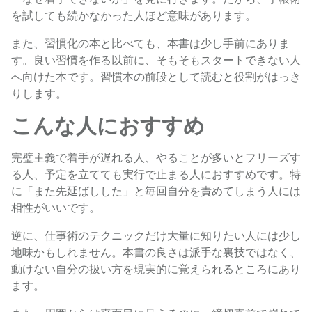
を試しても続かなかった人ほど意味があります。
また、習慣化の本と比べても、本書は少し手前にありま
す。良い習慣を作る以前に、そもそもスタートできない人
へ向けた本です。習慣本の前段として読むと役割がはっき
りします。
こんな人におすすめ
完璧主義で着手が遅れる人、やることが多いとフリーズす
る人、予定を立てても実行で止まる人におすすめです。特
に「また先延ばしした」と毎回自分を責めてしまう人には
相性がいいです。
逆に、仕事術のテクニックだけ大量に知りたい人には少し
地味かもしれません。本書の良さは派手な裏技ではなく、
動けない自分の扱い方を現実的に覚えられるところにあり
ます。