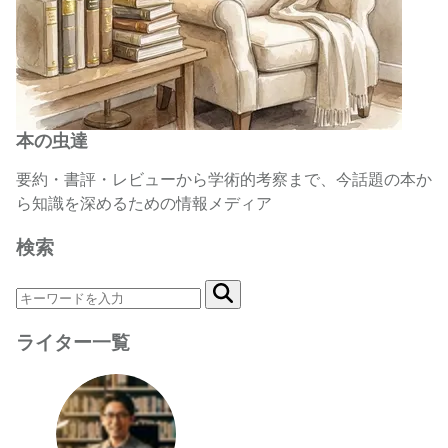
本の虫達
要約・書評・レビューから学術的考察まで、今話題の本か
ら知識を深めるための情報メディア
検索
ライター一覧