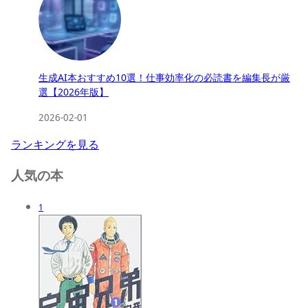
生成AI本おすすめ10選！仕事効率化の必読書を編集長が厳
選【2026年版】
2026-02-01
ランキングを見る
人気の本
1