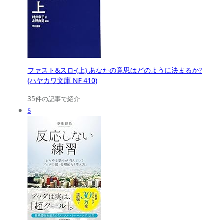
ファスト&スロ-(上) あなたの意思はどのように決まるか?
(ハヤカワ文庫 NF 410)
35件の記事で紹介
5