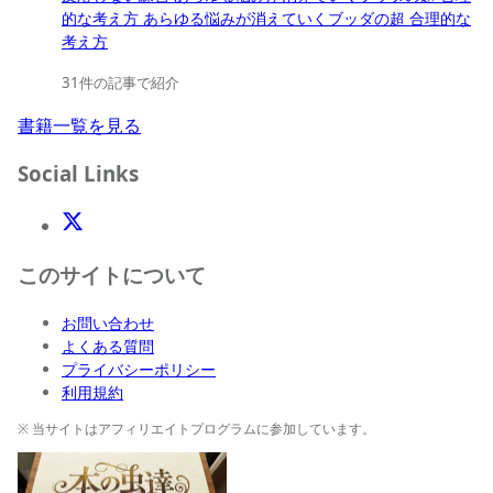
的な考え方 あらゆる悩みが消えていくブッダの超 合理的な
考え方
31件の記事で紹介
書籍一覧を見る
Social Links
X(Twitter)
このサイトについて
お問い合わせ
よくある質問
プライバシーポリシー
利用規約
※ 当サイトはアフィリエイトプログラムに参加しています。