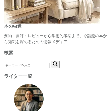
本の虫達
要約・書評・レビューから学術的考察まで、今話題の本か
ら知識を深めるための情報メディア
検索
ライター一覧