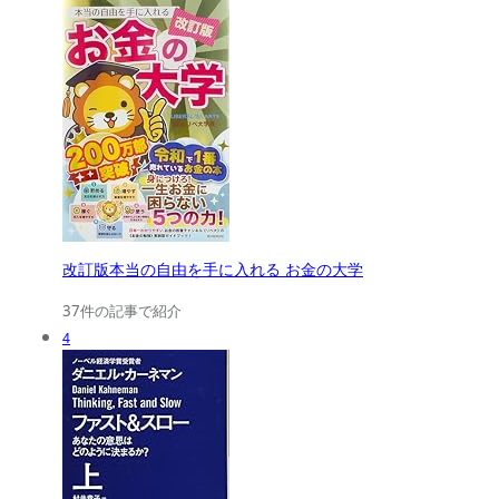
改訂版本当の自由を手に入れる お金の大学
37件の記事で紹介
4