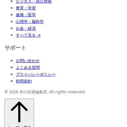
ビジネス・自己啓発
教育・学習
健康・医学
心理学・脳科学
お金・経済
すべて見る →
サポート
お問い合わせ
よくある質問
プライバシーポリシー
利用規約
© 2026 本の虫達編集部. All rights reserved.