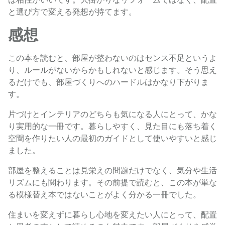
と選び方で変える発想が持てます。
感想
この本を読むと、部屋が整わないのはセンス不足というよ
り、ルールがないからかもしれないと感じます。そう思え
るだけでも、部屋づくりへのハードルはかなり下がりま
す。
片づけとインテリアのどちらも気になる人にとって、かな
り実用的な一冊です。暮らしやすく、見た目にも落ち着く
空間を作りたい人の最初のガイドとして使いやすいと感じ
ました。
部屋を整えることは見栄えの問題だけでなく、気分や生活
リズムにも関わります。その前提で読むと、この本が単な
る模様替え本ではないことがよく分かる一冊でした。
住まいを変えずに暮らし心地を変えたい人にとって、配置