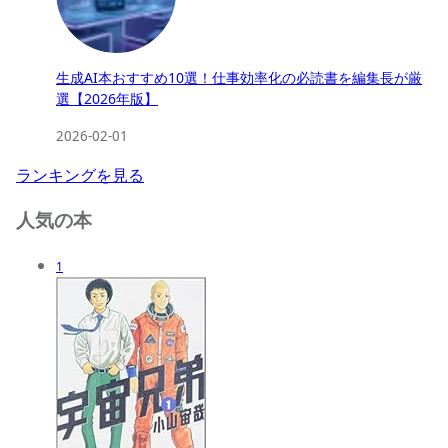
生成AI本おすすめ10選！仕事効率化の必読書を編集長が厳
選【2026年版】
2026-02-01
ランキングを見る
人気の本
1