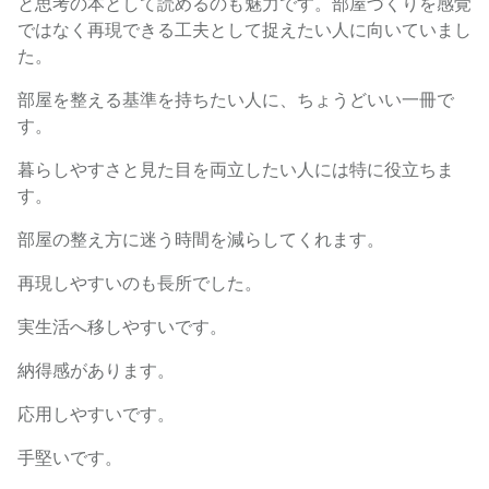
と思考の本として読めるのも魅力です。部屋づくりを感覚
ではなく再現できる工夫として捉えたい人に向いていまし
た。
部屋を整える基準を持ちたい人に、ちょうどいい一冊で
す。
暮らしやすさと見た目を両立したい人には特に役立ちま
す。
部屋の整え方に迷う時間を減らしてくれます。
再現しやすいのも長所でした。
実生活へ移しやすいです。
納得感があります。
応用しやすいです。
手堅いです。