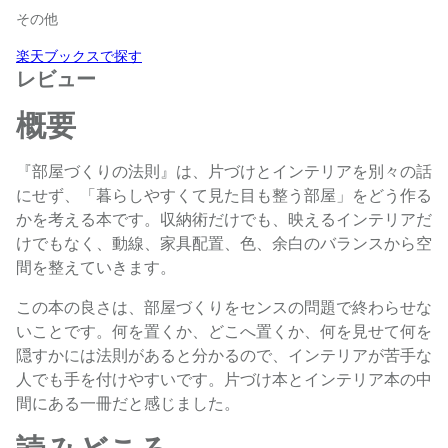
その他
楽天ブックスで探す
レビュー
概要
『部屋づくりの法則』は、片づけとインテリアを別々の話
にせず、「暮らしやすくて見た目も整う部屋」をどう作る
かを考える本です。収納術だけでも、映えるインテリアだ
けでもなく、動線、家具配置、色、余白のバランスから空
間を整えていきます。
この本の良さは、部屋づくりをセンスの問題で終わらせな
いことです。何を置くか、どこへ置くか、何を見せて何を
隠すかには法則があると分かるので、インテリアが苦手な
人でも手を付けやすいです。片づけ本とインテリア本の中
間にある一冊だと感じました。