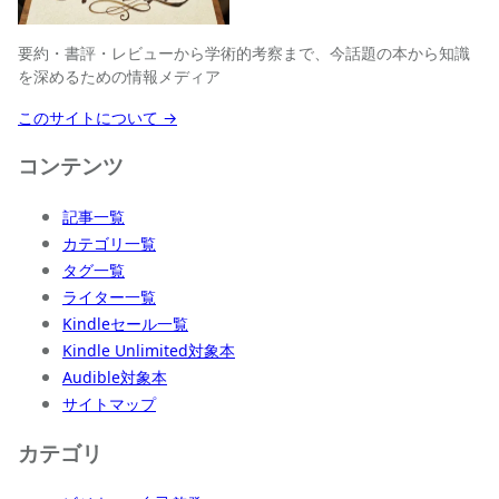
要約・書評・レビューから学術的考察まで、今話題の本から知識
を深めるための情報メディア
このサイトについて →
コンテンツ
記事一覧
カテゴリ一覧
タグ一覧
ライター一覧
Kindleセール一覧
Kindle Unlimited対象本
Audible対象本
サイトマップ
カテゴリ