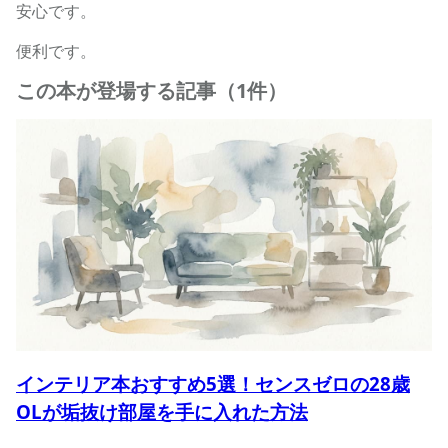
安心です。
便利です。
この本が登場する記事（1件）
インテリア本おすすめ5選！センスゼロの28歳
OLが垢抜け部屋を手に入れた方法