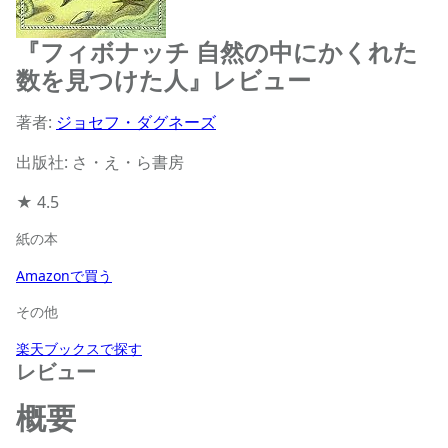
『フィボナッチ 自然の中にかくれた
数を見つけた人』レビュー
著者:
ジョセフ・ダグネーズ
出版社: さ・え・ら書房
★
4.5
紙の本
Amazonで買う
その他
楽天ブックスで探す
レビュー
概要