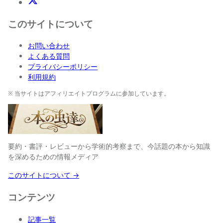
X(Twitter)
このサイトについて
お問い合わせ
よくある質問
プライバシーポリシー
利用規約
※ 当サイトはアフィリエイトプログラムに参加しています。
要約・書評・レビューから学術的考察まで、今話題の本から知識
を深めるための情報メディア
このサイトについて →
コンテンツ
記事一覧