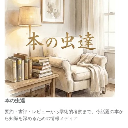
本の虫達
要約・書評・レビューから学術的考察まで、今話題の本か
ら知識を深めるための情報メディア