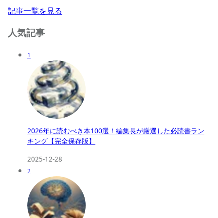
記事一覧を見る
人気記事
1
2026年に読むべき本100選！編集長が厳選した必読書ラン
キング【完全保存版】
2025-12-28
2