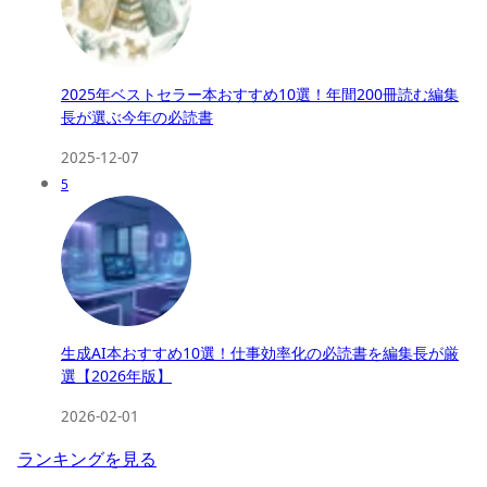
2025年ベストセラー本おすすめ10選！年間200冊読む編集
長が選ぶ今年の必読書
2025-12-07
5
生成AI本おすすめ10選！仕事効率化の必読書を編集長が厳
選【2026年版】
2026-02-01
ランキングを見る