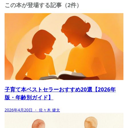
この本が登場する記事（2件）
子育て本ベストセラーおすすめ20選【2026年
版・年齢別ガイド】
2026年4月20日
・ 佐々木 健太