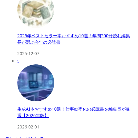
2025年ベストセラー本おすすめ10選！年間200冊読む編集
長が選ぶ今年の必読書
2025-12-07
5
生成AI本おすすめ10選！仕事効率化の必読書を編集長が厳
選【2026年版】
2026-02-01