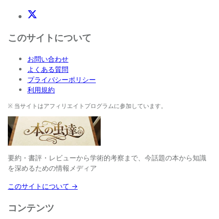
X(Twitter)
このサイトについて
お問い合わせ
よくある質問
プライバシーポリシー
利用規約
※ 当サイトはアフィリエイトプログラムに参加しています。
要約・書評・レビューから学術的考察まで、今話題の本から知識
を深めるための情報メディア
このサイトについて →
コンテンツ