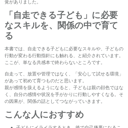
覚がありました。
「自走できる子ども」に必要
なスキルを、関係の中で育て
る
本書では、自走できる子どもに必要なスキルや、子どもの
行動が変わる行動指針にも触れる、と紹介されています。
ここが、単なる共感本で終わらないところです。
自走って、放置や管理ではなく、「安心して試せる環境」
があって初めて育つものだと思います。
親が感情を扱えるようになると、子どもは親の顔色ではな
く、自分の感情や状況を手がかりに行動しやすくなる。そ
の因果が、関係の話としてつながっていきます。
こんな人におすすめ
子どもにイライラするとき、後で自己嫌悪になるこ