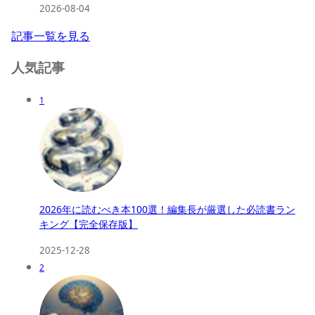
2026-08-04
記事一覧を見る
人気記事
1
2026年に読むべき本100選！編集長が厳選した必読書ラン
キング【完全保存版】
2025-12-28
2