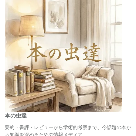
本の虫達
要約・書評・レビューから学術的考察まで、今話題の本か
ら知識を深めるための情報メディア