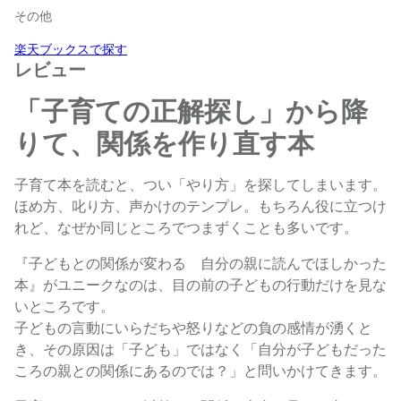
その他
楽天ブックスで探す
レビュー
「子育ての正解探し」から降
りて、関係を作り直す本
子育て本を読むと、つい「やり方」を探してしまいます。
ほめ方、叱り方、声かけのテンプレ。もちろん役に立つけ
れど、なぜか同じところでつまずくことも多いです。
『子どもとの関係が変わる 自分の親に読んでほしかった
本』がユニークなのは、目の前の子どもの行動だけを見な
いところです。
子どもの言動にいらだちや怒りなどの負の感情が湧くと
き、その原因は「子ども」ではなく「自分が子どもだった
ころの親との関係にあるのでは？」と問いかけてきます。