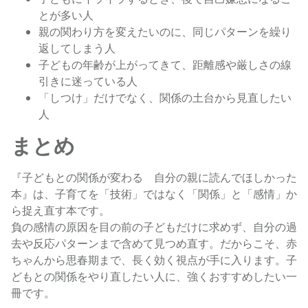
とが多い人
親の関わり方を変えたいのに、同じパターンを繰り
返してしまう人
子どもの年齢が上がってきて、距離感や厳しさの線
引きに迷っている人
「しつけ」だけでなく、関係の土台から見直したい
人
まとめ
『子どもとの関係が変わる 自分の親に読んでほしかった
本』は、子育てを「技術」ではなく「関係」と「感情」か
ら捉え直す本です。
負の感情の原因を目の前の子どもだけに求めず、自分の過
去や反応パターンまで含めて見つめ直す。だからこそ、赤
ちゃんから思春期まで、長く効く視点が手に入ります。子
どもとの関係をやり直したい人に、強くおすすめしたい一
冊です。