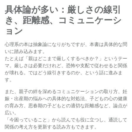
具体論が多い：厳しさの線引
き、距離感、コミュニケーシ
ョン
心理系の本は抽象論になりがちですが、本書は具体的な問
いに踏み込みます。
たとえば「親はどこまで厳しくするべきか？」というテー
マ。厳しさは必要だけれど、恐怖や支配で従わせると関係
が壊れる。ではどう線引きするのか、という話に進みま
す。
また、親子の絆を深めるコミュニケーションの取り方、妊
娠・出産期の悩みへの具体的な対処法、子どもの心の健康
の育み方、思春期の子どもとの適切な距離感など、論点が
広い。
「今困っていること」から読んでも役に立つし、通読して
関係の考え方を更新する読み方もできます。