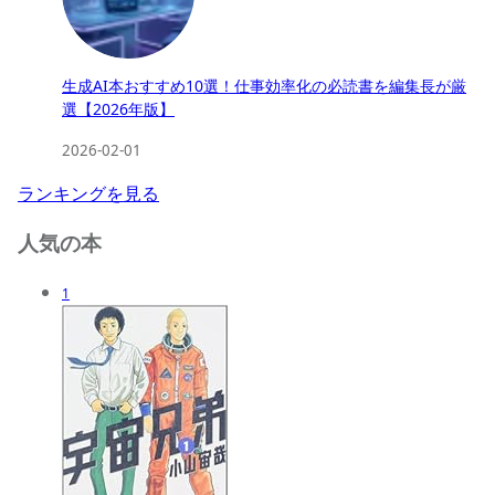
生成AI本おすすめ10選！仕事効率化の必読書を編集長が厳
選【2026年版】
2026-02-01
ランキングを見る
人気の本
1