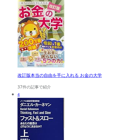
改訂版本当の自由を手に入れる お金の大学
37件の記事で紹介
4