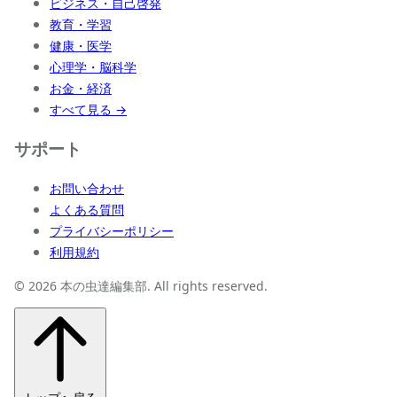
ビジネス・自己啓発
教育・学習
健康・医学
心理学・脳科学
お金・経済
すべて見る →
サポート
お問い合わせ
よくある質問
プライバシーポリシー
利用規約
© 2026 本の虫達編集部. All rights reserved.