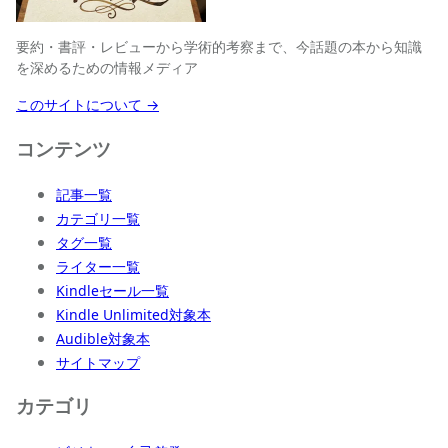
要約・書評・レビューから学術的考察まで、今話題の本から知識
を深めるための情報メディア
このサイトについて →
コンテンツ
記事一覧
カテゴリ一覧
タグ一覧
ライター一覧
Kindleセール一覧
Kindle Unlimited対象本
Audible対象本
サイトマップ
カテゴリ