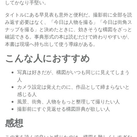
してかなり手堅い。
タイトルにある早見表も意外と便利だ。撮影前に全部を読
み返す必要はなく、「今日は人物を撮る」「今日は街角ス
ナップを撮る」と決めたときに、効きそうな構図をざっと
確認できる。事典形式の本は読むだけで終わりやすいが、
本書は現場へ持ち出して使う導線がある。
こんな人におすすめ
写真は好きだが、構図がいつも同じに見えてしまう
人
カメラ設定は覚えたのに、作品として締まらないと
感じる人
風景、街角、人物をもっと整理して撮りたい人
撮影前にすぐ見返せる構図辞典が欲しい人
感想