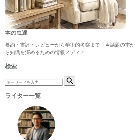
本の虫達
要約・書評・レビューから学術的考察まで、今話題の本か
ら知識を深めるための情報メディア
検索
ライター一覧