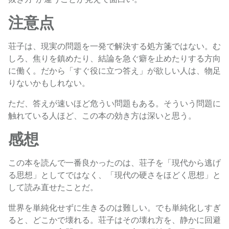
注意点
荘子は、現実の問題を一発で解決する処方箋ではない。む
しろ、焦りを鎮めたり、結論を急ぐ癖を止めたりする方向
に働く。だから「すぐ役に立つ答え」が欲しい人は、物足
りないかもしれない。
ただ、答えが速いほど危うい問題もある。そういう問題に
触れている人ほど、この本の効き方は深いと思う。
感想
この本を読んで一番良かったのは、荘子を「現代から逃げ
る思想」としてではなく、「現代の硬さをほどく思想」と
して読み直せたことだ。
世界を単純化せずに生きるのは難しい。でも単純化しすぎ
ると、どこかで壊れる。荘子はその壊れ方を、静かに回避