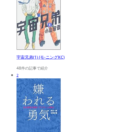
宇宙兄弟(1) (モ-ニングKC)
48件の記事で紹介
2