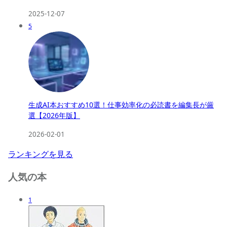
2025-12-07
5
生成AI本おすすめ10選！仕事効率化の必読書を編集長が厳
選【2026年版】
2026-02-01
ランキングを見る
人気の本
1