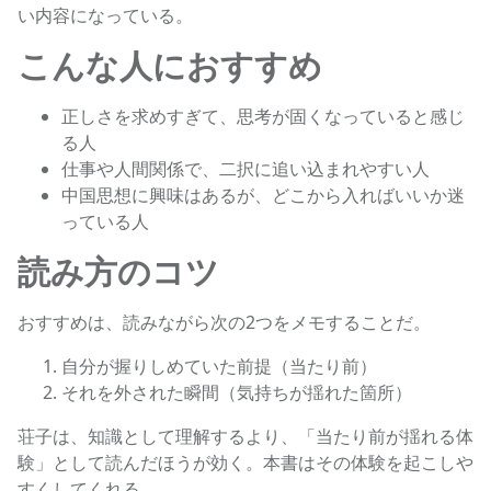
い内容になっている。
こんな人におすすめ
正しさを求めすぎて、思考が固くなっていると感じ
る人
仕事や人間関係で、二択に追い込まれやすい人
中国思想に興味はあるが、どこから入ればいいか迷
っている人
読み方のコツ
おすすめは、読みながら次の2つをメモすることだ。
自分が握りしめていた前提（当たり前）
それを外された瞬間（気持ちが揺れた箇所）
荘子は、知識として理解するより、「当たり前が揺れる体
験」として読んだほうが効く。本書はその体験を起こしや
すくしてくれる。