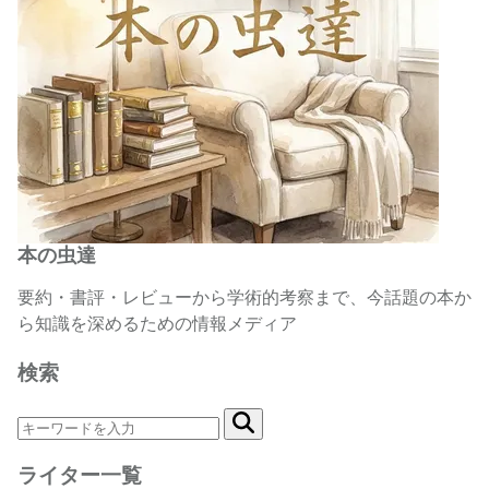
本の虫達
要約・書評・レビューから学術的考察まで、今話題の本か
ら知識を深めるための情報メディア
検索
ライター一覧