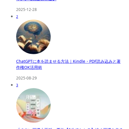
2025-12-28
2
ChatGPTに本を読ませる方法｜Kindle・PDF読み込みと著
作権OK活用術
2025-08-29
3