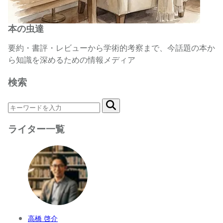
本の虫達
要約・書評・レビューから学術的考察まで、今話題の本か
ら知識を深めるための情報メディア
検索
ライター一覧
高橋 啓介