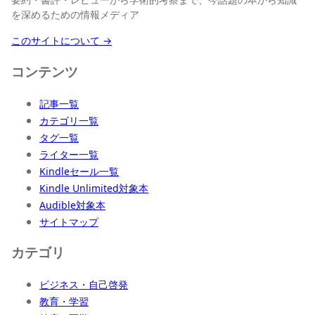
を深めるための情報メディア
このサイトについて →
コンテンツ
記事一覧
カテゴリ一覧
タグ一覧
ライター一覧
Kindleセール一覧
Kindle Unlimited対象本
Audible対象本
サイトマップ
カテゴリ
ビジネス・自己啓発
教育・学習