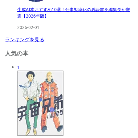
生成AI本おすすめ10選！仕事効率化の必読書を編集長が厳
選【2026年版】
2026-02-01
ランキングを見る
人気の本
1