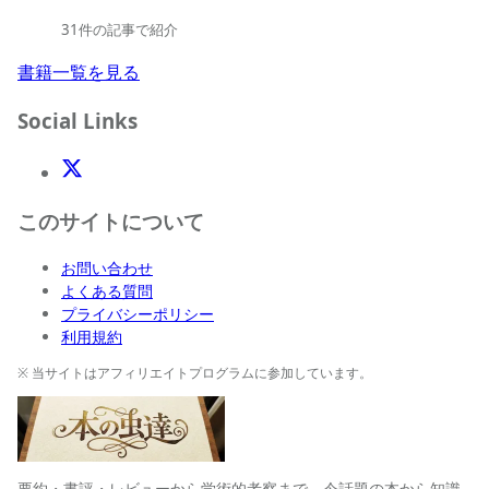
31件の記事で紹介
書籍一覧を見る
Social Links
X(Twitter)
このサイトについて
お問い合わせ
よくある質問
プライバシーポリシー
利用規約
※ 当サイトはアフィリエイトプログラムに参加しています。
要約・書評・レビューから学術的考察まで、今話題の本から知識