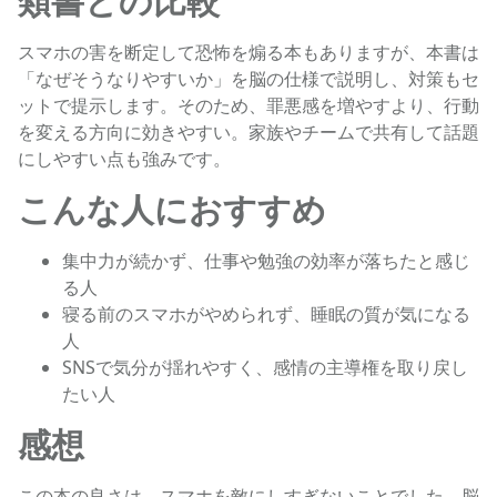
類書との比較
スマホの害を断定して恐怖を煽る本もありますが、本書は
「なぜそうなりやすいか」を脳の仕様で説明し、対策もセ
ットで提示します。そのため、罪悪感を増やすより、行動
を変える方向に効きやすい。家族やチームで共有して話題
にしやすい点も強みです。
こんな人におすすめ
集中力が続かず、仕事や勉強の効率が落ちたと感じ
る人
寝る前のスマホがやめられず、睡眠の質が気になる
人
SNSで気分が揺れやすく、感情の主導権を取り戻し
たい人
感想
この本の良さは、スマホを敵にしすぎないことでした。脳