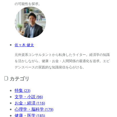
の可能性を探求。
佐々木 健太
元外資系コンサルタントから転身したライター。経済学の知識
を活かしながら、健康・お金・人間関係の最適化を追求。エビ
デンスベースの実践的な知識発信を心がける。
カテゴリ
特集
(23)
文学・小説
(96)
お金・経済
(116)
心理学・脳科学
(179)
健康・医学
(185)