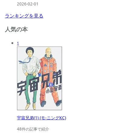
2026-02-01
ランキングを見る
人気の本
1
宇宙兄弟(1) (モ-ニングKC)
48件の記事で紹介