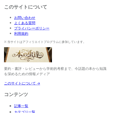
このサイトについて
お問い合わせ
よくある質問
プライバシーポリシー
利用規約
※ 当サイトはアフィリエイトプログラムに参加しています。
要約・書評・レビューから学術的考察まで、今話題の本から知識
を深めるための情報メディア
このサイトについて →
コンテンツ
記事一覧
カテゴリ一覧