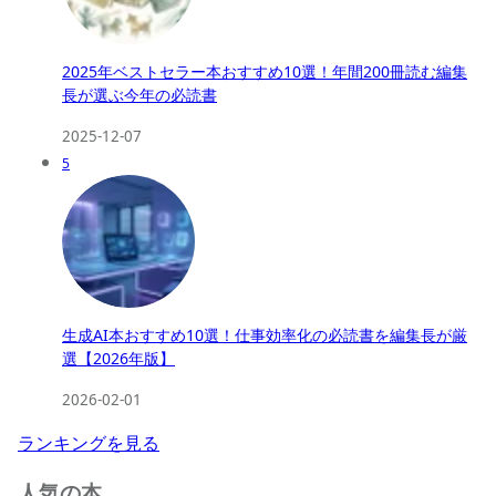
2025年ベストセラー本おすすめ10選！年間200冊読む編集
長が選ぶ今年の必読書
2025-12-07
5
生成AI本おすすめ10選！仕事効率化の必読書を編集長が厳
選【2026年版】
2026-02-01
ランキングを見る
人気の本