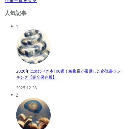
記事一覧を見る
人気記事
1
2026年に読むべき本100選！編集長が厳選した必読書ラン
キング【完全保存版】
2025-12-28
2