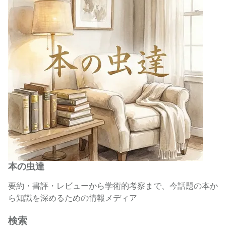
本の虫達
要約・書評・レビューから学術的考察まで、今話題の本か
ら知識を深めるための情報メディア
検索