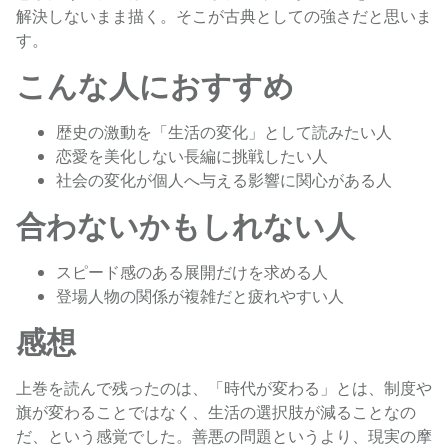
解決しないまま描く。そこが古典としての強さだと思いま
す。
こんな人におすすめ
歴史の激動を「生活の変化」として読みたい人
恋愛を美化しない長編に挑戦したい人
社会の変化が個人へ与える影響に関心がある人
合わないかもしれない人
スピード感のある展開だけを求める人
登場人物の関係が複雑だと疲れやすい人
感想
上巻を読んで残ったのは、「時代が変わる」とは、制度や
旗が変わることではなく、生活の選択肢が減ることなの
だ、という感覚でした。善悪の問題というより、現実の摩