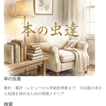
本の虫達
要約・書評・レビューから学術的考察まで、今話題の本か
ら知識を深めるための情報メディア
検索