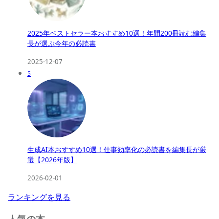
2025年ベストセラー本おすすめ10選！年間200冊読む編集
長が選ぶ今年の必読書
2025-12-07
5
生成AI本おすすめ10選！仕事効率化の必読書を編集長が厳
選【2026年版】
2026-02-01
ランキングを見る
人気の本