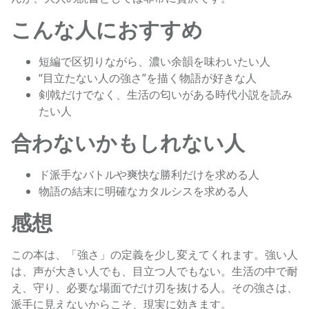
こんな人におすすめ
短編で区切りながら、濃い余韻を味わいたい人
“目立たない人の強さ”を描く物語が好きな人
剣戟だけでなく、生活の匂いがある時代小説を読み
たい人
合わないかもしれない人
ド派手なバトルや爽快な勝利だけを求める人
物語の結末に明確なカタルシスを求める人
感想
この本は、「強さ」の定義を少し変えてくれます。強い人
は、声が大きい人でも、目立つ人でもない。生活の中で耐
え、守り、必要な場面でだけ刃を抜ける人。その強さは、
派手に見えないからこそ、現実に効きます。