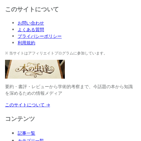
このサイトについて
お問い合わせ
よくある質問
プライバシーポリシー
利用規約
※ 当サイトはアフィリエイトプログラムに参加しています。
要約・書評・レビューから学術的考察まで、今話題の本から知識
を深めるための情報メディア
このサイトについて →
コンテンツ
記事一覧
カテゴリ一覧