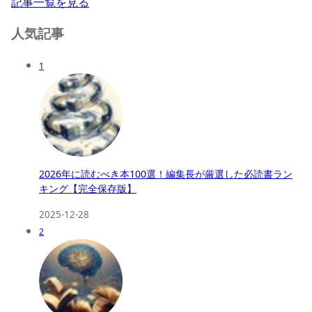
記事一覧を見る
人気記事
1
2026年に読むべき本100選！編集長が厳選した必読書ラン
キング【完全保存版】
2025-12-28
2