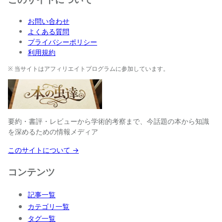
お問い合わせ
よくある質問
プライバシーポリシー
利用規約
※ 当サイトはアフィリエイトプログラムに参加しています。
要約・書評・レビューから学術的考察まで、今話題の本から知識
を深めるための情報メディア
このサイトについて →
コンテンツ
記事一覧
カテゴリ一覧
タグ一覧