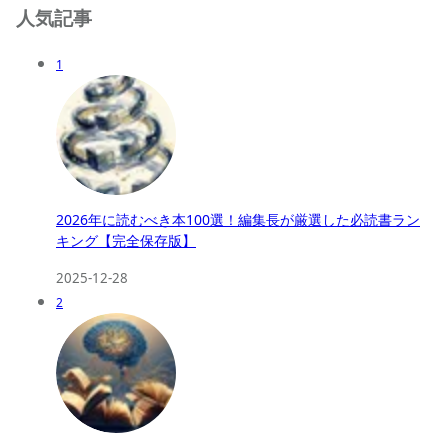
人気記事
1
2026年に読むべき本100選！編集長が厳選した必読書ラン
キング【完全保存版】
2025-12-28
2