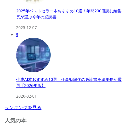
2025年ベストセラー本おすすめ10選！年間200冊読む編集
長が選ぶ今年の必読書
2025-12-07
5
生成AI本おすすめ10選！仕事効率化の必読書を編集長が厳
選【2026年版】
2026-02-01
ランキングを見る
人気の本