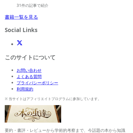
31件の記事で紹介
書籍一覧を見る
Social Links
X(Twitter)
このサイトについて
お問い合わせ
よくある質問
プライバシーポリシー
利用規約
※ 当サイトはアフィリエイトプログラムに参加しています。
要約・書評・レビューから学術的考察まで、今話題の本から知識