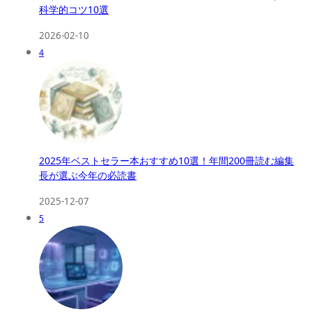
科学的コツ10選
2026-02-10
4
2025年ベストセラー本おすすめ10選！年間200冊読む編集
長が選ぶ今年の必読書
2025-12-07
5