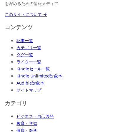
を深めるための情報メディア
このサイトについて →
コンテンツ
記事一覧
カテゴリ一覧
タグ一覧
ライター一覧
Kindleセール一覧
Kindle Unlimited対象本
Audible対象本
サイトマップ
カテゴリ
ビジネス・自己啓発
教育・学習
健康・医学