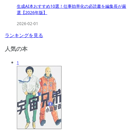
生成AI本おすすめ10選！仕事効率化の必読書を編集長が厳
選【2026年版】
2026-02-01
ランキングを見る
人気の本
1