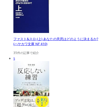
ファスト&スロ-(上) あなたの意思はどのように決まるか?
(ハヤカワ文庫 NF 410)
35件の記事で紹介
5