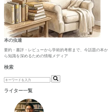
本の虫達
要約・書評・レビューから学術的考察まで、今話題の本か
ら知識を深めるための情報メディア
検索
ライター一覧