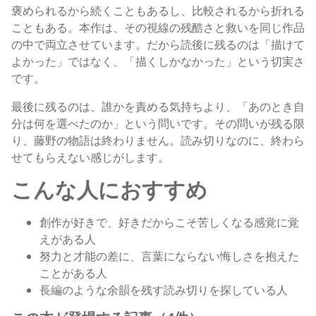
褒められるから続くこともあるし、比較されるから折れる
こともある。本作は、その視線の残酷さと救いを同じ作品
の中で両立させています。だから読後に残るのは「描けて
よかった」ではなく、「描くしかなかった」という切実さ
です。
最後に残るのは、誰かを責める気持ちより、「あのとき自
分は何を選べたのか」という問いです。その問いが残る限
り、藤野の物語は終わりません。読み切りなのに、終わら
せてもらえない感じがします。
こんな人におすすめ
創作が好きで、好きだからこそ苦しくなる感覚に覚
えがある人
努力と才能の差に、言葉にならない悔しさを抱えた
ことがある人
長編のような余韻を残す読み切りを探している人