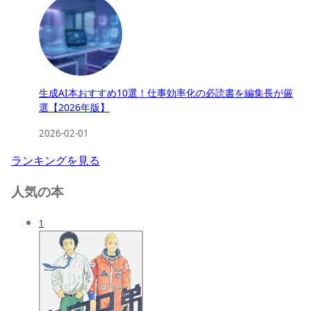
生成AI本おすすめ10選！仕事効率化の必読書を編集長が厳
選【2026年版】
2026-02-01
ランキングを見る
人気の本
1