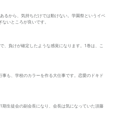
あるから、気持ちだけでは動けない。学園祭というイベ
ぎないところが良いです。
で、負けが確定したような感覚になります。1巻は、こ
行事も、学校のカラーを作る大仕事です。恋愛のドキド
1期生徒会の副会長になり、会長は気になっていた須藤