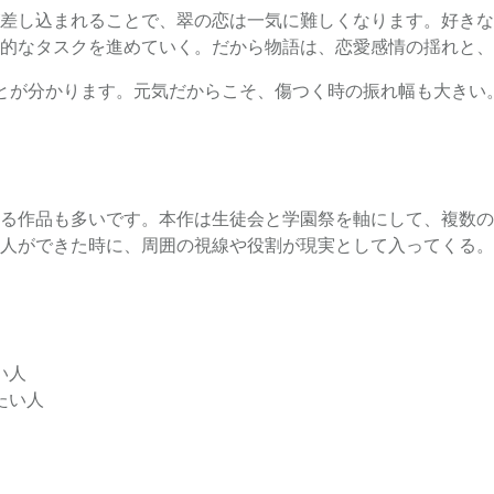
差し込まれることで、翠の恋は一気に難しくなります。好きな
的なタスクを進めていく。だから物語は、恋愛感情の揺れと、
とが分かります。元気だからこそ、傷つく時の振れ幅も大きい
る作品も多いです。本作は生徒会と学園祭を軸にして、複数の
人ができた時に、周囲の視線や役割が現実として入ってくる。
い人
たい人