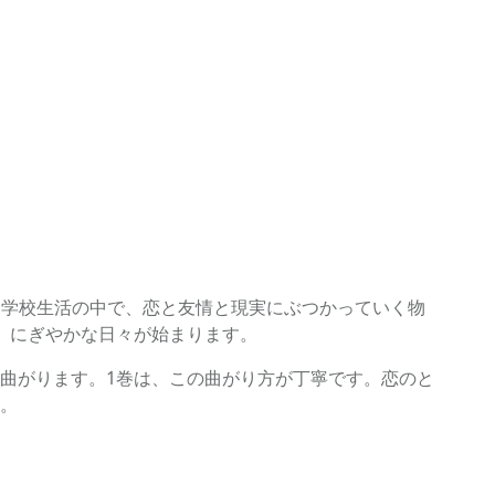
た学校生活の中で、恋と友情と現実にぶつかっていく物
、にぎやかな日々が始まります。
曲がります。1巻は、この曲がり方が丁寧です。恋のと
。