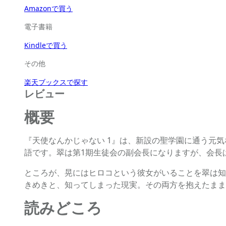
Amazonで買う
電子書籍
Kindleで買う
その他
楽天ブックスで探す
レビュー
概要
『天使なんかじゃない 1』は、新設の聖学園に通う元
語です。翠は第1期生徒会の副会長になりますが、会長
ところが、晃にはヒロコという彼女がいることを翠は知
きめきと、知ってしまった現実。その両方を抱えたまま
読みどころ