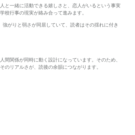
人と一緒に活動できる嬉しさと、恋人がいるという事実
学校行事の現実が絡み合って進みます。
。強がりと弱さが同居していて、読者はその揺れに付き
人間関係が同時に動く設計になっています。そのため、
そのリアルさが、読後の余韻につながります。