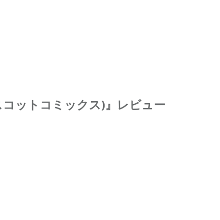
マスコットコミックス)』レビュー