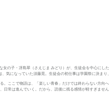
気な女の子・冴島翠（さえじま みどり）が、生徒会を中心にし
は、気になっていた須藤晃。生徒会の初仕事は学園祭に決まり
る。ここで物語は、「楽しい青春」だけでは終わらない方向へ
、日常は進んでいく。だから、読後に残る感情が軽すぎません