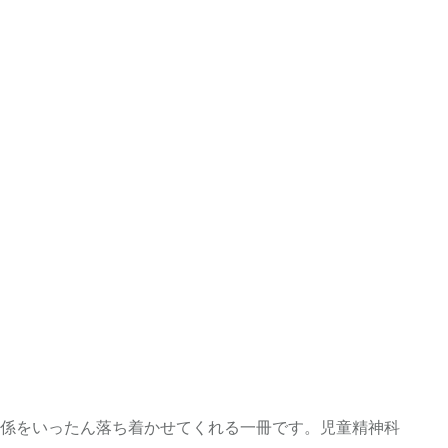
係をいったん落ち着かせてくれる一冊です。児童精神科