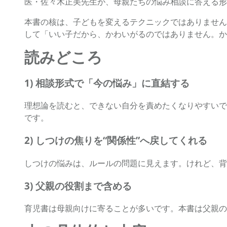
医・佐々木正美先生が、母親たちの悩み相談に答える形
本書の核は、子どもを変えるテクニックではありません
して「いい子だから、かわいがるのではありません。か
読みどころ
1) 相談形式で「今の悩み」に直結する
理想論を読むと、できない自分を責めたくなりやすいで
です。
2) しつけの焦りを“関係性”へ戻してくれる
しつけの悩みは、ルールの問題に見えます。けれど、背
3) 父親の役割まで含める
育児書は母親向けに寄ることが多いです。本書は父親の