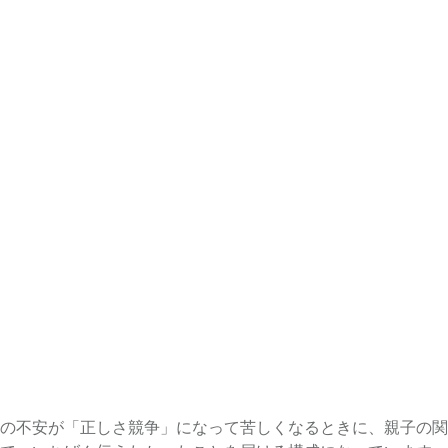
の不安が「正しさ競争」になって苦しくなるときに、親子の関