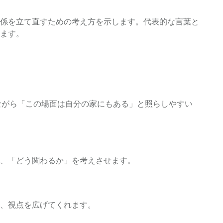
係を立て直すための考え方を示します。代表的な言葉と
ます。
ながら「この場面は自分の家にもある」と照らしやすい
、「どう関わるか」を考えさせます。
、視点を広げてくれます。