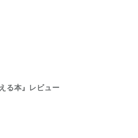
える本』レビュー