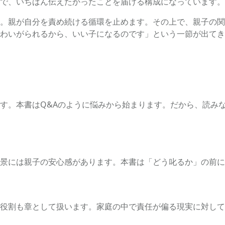
で、いちばん伝えたかったことを届ける構成になっています。
。親が自分を責め続ける循環を止めます。その上で、親子の関
わいがられるから、いい子になるのです」という一節が出てき
す。本書はQ&Aのように悩みから始まります。だから、読み
景には親子の安心感があります。本書は「どう叱るか」の前に
役割も章として扱います。家庭の中で責任が偏る現実に対して