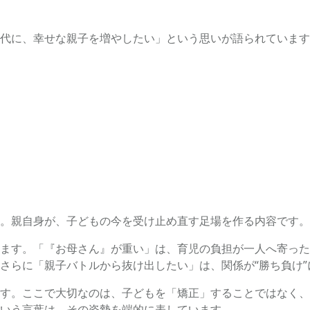
代に、幸せな親子を増やしたい」という思いが語られています。
。親自身が、子どもの今を受け止め直す足場を作る内容です。
ます。「『お母さん』が重い」は、育児の負担が一人へ寄った
さらに「親子バトルから抜け出したい」は、関係が“勝ち負け
す。ここで大切なのは、子どもを「矯正」することではなく、
いう言葉は、その姿勢を端的に表しています。