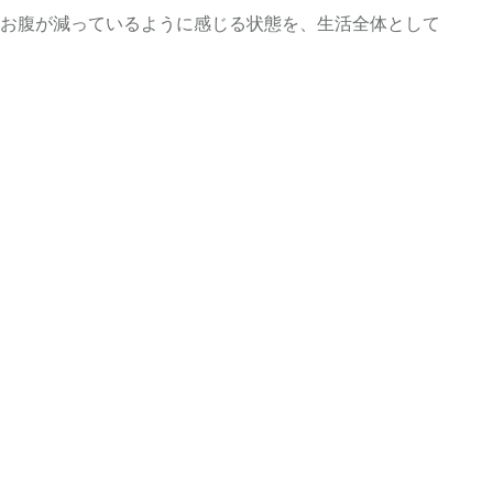
お腹が減っているように感じる状態を、生活全体として