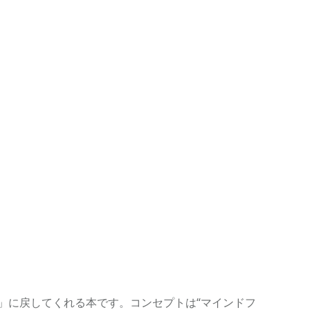
」に戻してくれる本です。コンセプトは“マインドフ