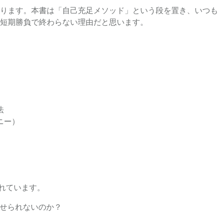
ります。本書は「自己充足メソッド」という段を置き、いつも
短期勝負で終わらない理由だと思います。
法
ニー）
されています。
やせられないのか？