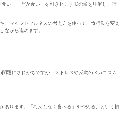
ス食い」「どか食い」を引き起こす脳の癖を理解し、行
ち、マインドフルネスの考え方を使って、食行動を変え
しながら進めます。
思の問題にされがちですが、ストレスや反動のメカニズム
さがあります。「なんとなく食べる」をやめる、という抽