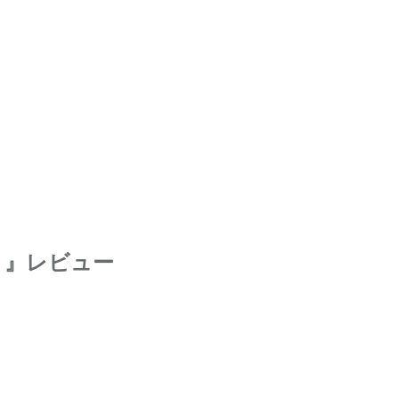
ト』レビュー